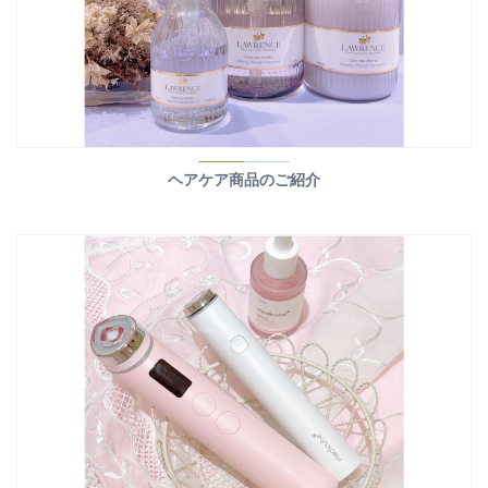
ヘアケア商品のご紹介