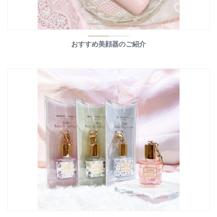
おすすめ美顔器のご紹介