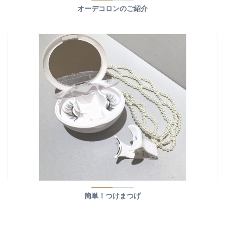
オーデコロンのご紹介
簡単！つけまつげ