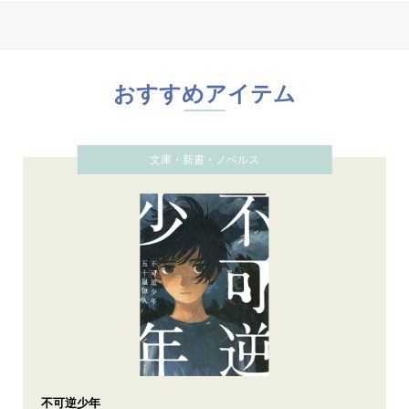
おすすめアイテム
文庫・新書・ノベルス
不可逆少年