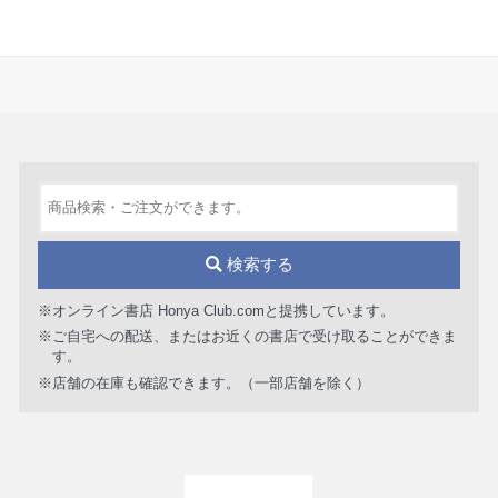
検索する
※オンライン書店 Honya Club.comと提携しています。
※ご自宅への配送、またはお近くの書店で受け取ることができま
す。
※店舗の在庫も確認できます。（一部店舗を除く）