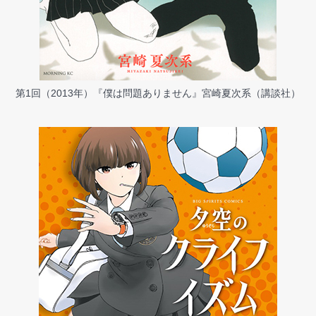
第1回（2013年）『僕は問題ありません』宮崎夏次系（講談社）