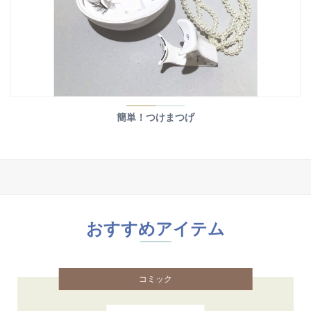
簡単！つけまつげ
おすすめアイテム
コミック