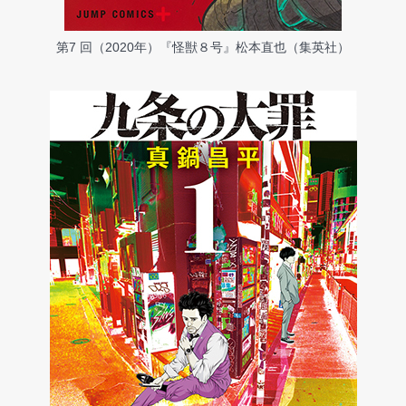
第7 回（2020年）『怪獣８号』松本直也（集英社）