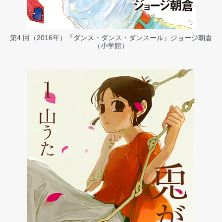
第4 回（2016年）『ダンス・ダンス・ダンスール』ジョージ朝倉
（小学館）