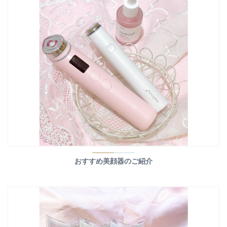
おすすめ美顔器のご紹介