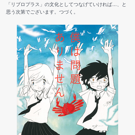
「リブロプラス」の文化としてつなげていければ…、と
思う次第でございます。つづく。