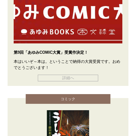
第9回「あゆみCOMIC大賞」受賞作決定！
本はいいぞ～本は。ということで納得の大賞受賞です。おめ
でとうございます！
詳細へ
コミック