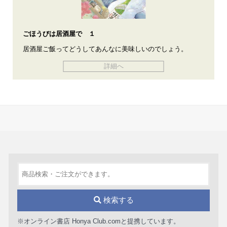
ごほうびは居酒屋で １
居酒屋ご飯ってどうしてあんなに美味しいのでしょう。
詳細へ
検索する
※オンライン書店 Honya Club.comと提携しています。