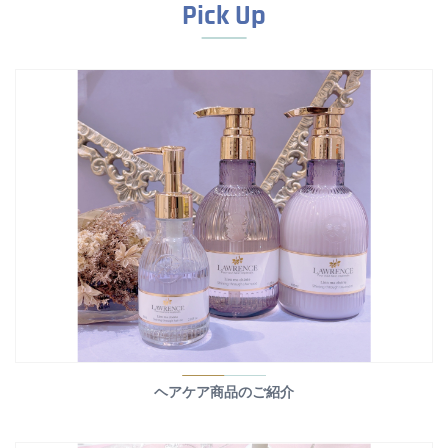
Pick Up
ヘアケア商品のご紹介