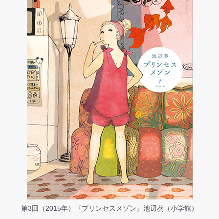
第3回（2015年）『プリンセスメゾン』池辺葵（小学館）