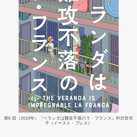
第6 回（2019年）『ベランダは難攻不落のラ・フランス』衿沢世衣
子（イースト・プレス）