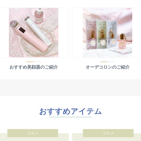
おすすめ美顔器のご紹介
オーデコロンのご紹介
おすすめアイテム
コスメ
コスメ