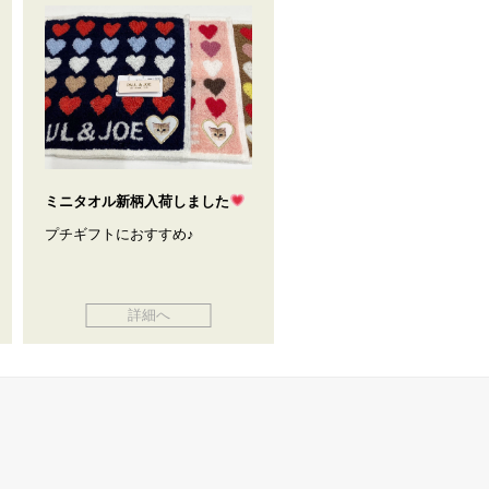
ミニタオル新柄入荷しました
プチギフトにおすすめ♪
詳細へ