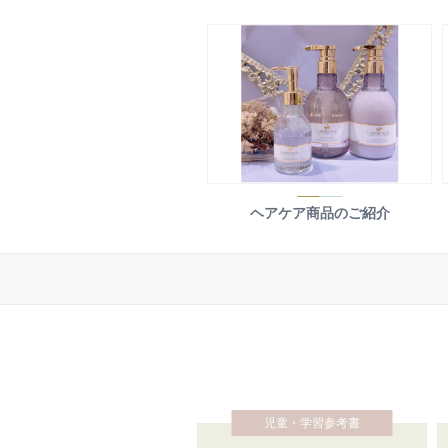
ヘアケア商品のご紹介
児童・学習参考書