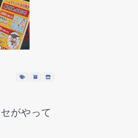
カセがやって