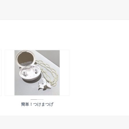
簡単！つけまつげ