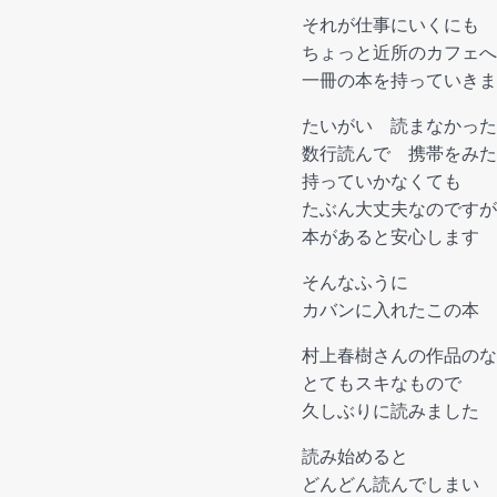
それが仕事にいくにも
ちょっと近所のカフェへ
一冊の本を持っていきま
たいがい 読まなかった
数行読んで 携帯をみた
持っていかなくても
たぶん大丈夫なのですが
本があると安心します
そんなふうに
カバンに入れたこの本
村上春樹さんの作品のな
とてもスキなもので
久しぶりに読みました
読み始めると
どんどん読んでしまい