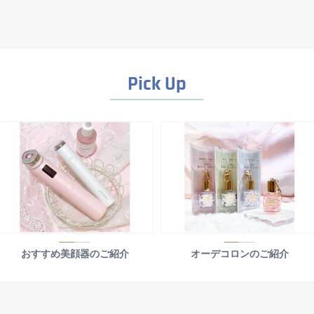
Pick Up
おすすめ美顔器のご紹介
オーデコロンのご紹介