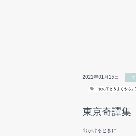
2021年01月15日
文
「女の子とうまくやる」
東京奇譚集
出かけるときに