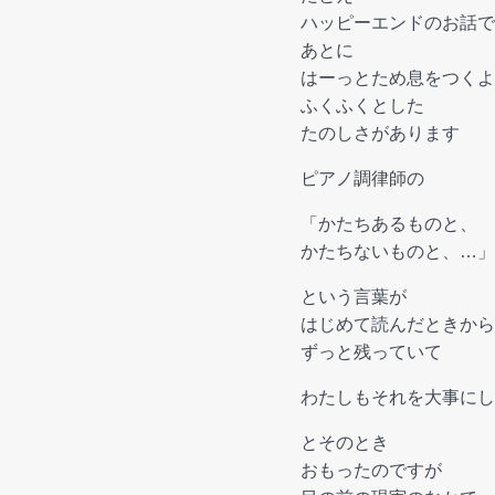
ハッピーエンドのお話で
あとに
はーっとため息をつくよ
ふくふくとした
たのしさがあります
ピアノ調律師の
「かたちあるものと、
かたちないものと、…」
という言葉が
はじめて読んだときから
ずっと残っていて
わたしもそれを大事にし
とそのとき
おもったのですが