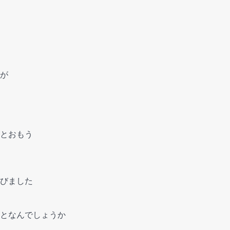
が
とおもう
びました
となんでしょうか