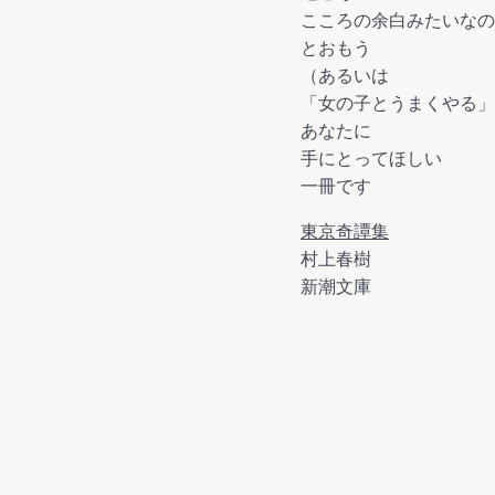
こころの余白みたいなの
とおもう
（あるいは
「女の子とうまくやる」
あなたに
手にとってほしい
一冊です
東京奇譚集
村上春樹
新潮文庫