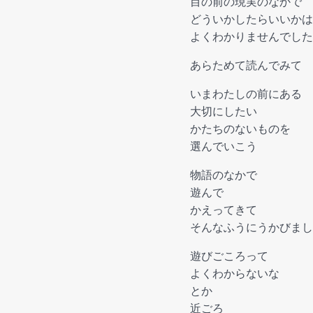
目の前の現実のなかで
どういかしたらいいかは
よくわかりませんでした
あらためて読んでみて
いまわたしの前にある
大切にしたい
かたちのないものを
選んでいこう
物語のなかで
遊んで
かえってきて
そんなふうにうかびまし
遊びごころって
よくわからないな
とか
近ごろ