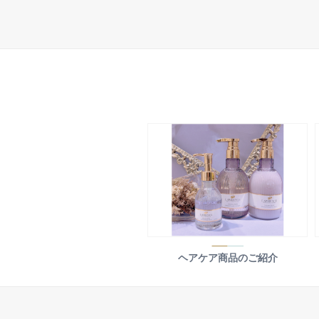
ヘアケア商品のご紹介