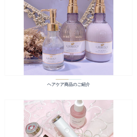
ヘアケア商品のご紹介