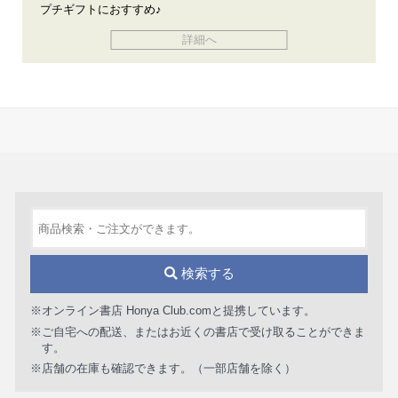
プチギフトにおすすめ♪
詳細へ
検索する
※オンライン書店 Honya Club.comと提携しています。
※ご自宅への配送、またはお近くの書店で受け取ることができま
す。
※店舗の在庫も確認できます。（一部店舗を除く）