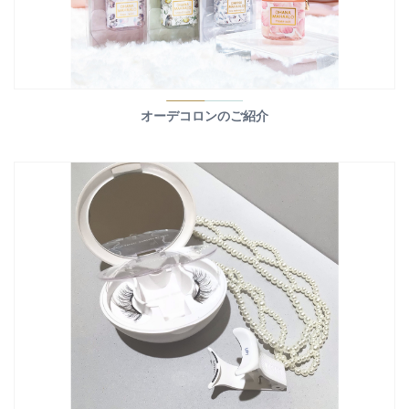
オーデコロンのご紹介