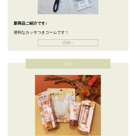
新商品ご紹介です♪
便利なカッサつきコームです！
詳細へ
コスメ