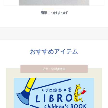
簡単！つけまつげ
おすすめアイテム
児童・学習参考書