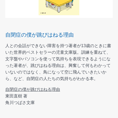
自閉症の僕が跳びはねる理由
人との会話ができない障害を持つ著者が13歳のときに書
いた世界的ベストセラーの児童文庫版。訓練を重ねて、
文字盤やパソコンを使って気持ちを表現できるようにな
った著者が、跳びはねる理由は、興奮して何もわかって
いないのではなく、鳥になって空に飛んでいきたいか
ら、など、自閉症の人たちの気持ちがわかる本。
自閉症の僕が跳びはねる理由
東田直樹 著
角川つばさ文庫