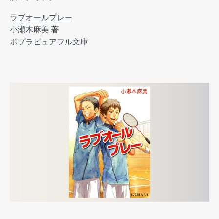
ラブオールプレー
小瀬木麻美 著
ポプラピュアフル文庫