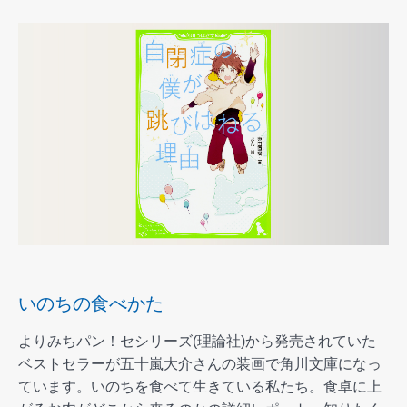
いのちの食べかた
よりみちパン！セシリーズ(理論社)から発売されていた
ベストセラーが五十嵐大介さんの装画で角川文庫になっ
ています。いのちを食べて生きている私たち。食卓に上