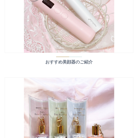
おすすめ美顔器のご紹介