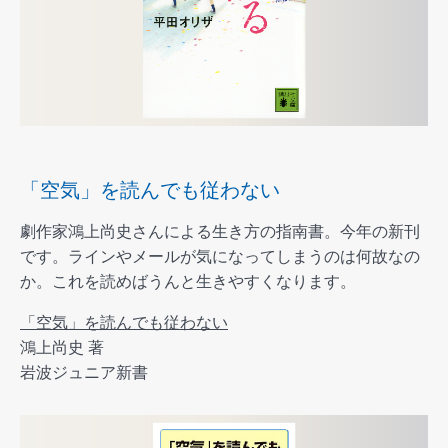
「空気」を読んでも従わない
劇作家鴻上尚史さんによる生き方の指南書。今年の新刊
です。ラインやメールが気になってしまうのは何故なの
か。これを読めばうんと生きやすくなります。
「空気」を読んでも従わない
鴻上尚史 著
岩波ジュニア新書