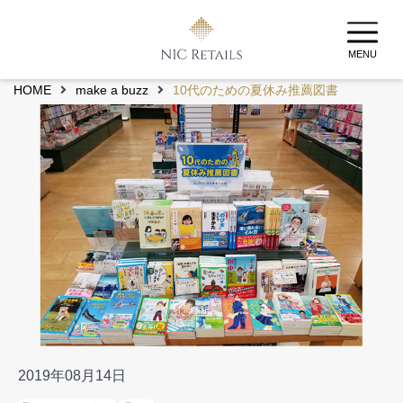
MENU
HOME
make a buzz
10代のための夏休み推薦図書
2019年08月14日