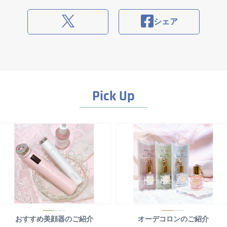
シェア
Pick Up
おすすめ美顔器のご紹介
オーデコロンのご紹介