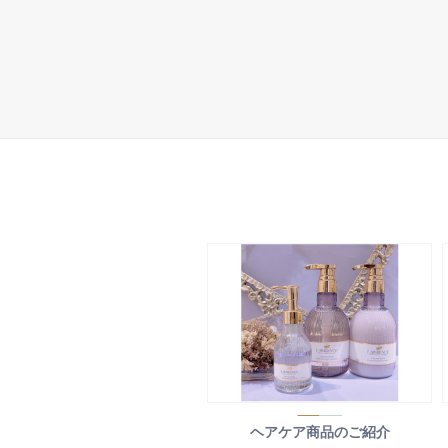
ヘアケア商品のご紹介