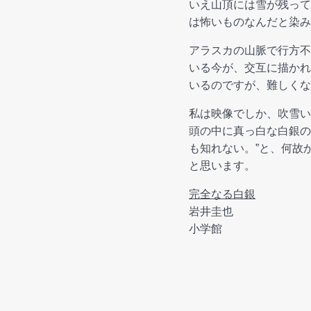
いえ山頂には雪が残って
は怖いものなんだと染み
アラスカの山脈で行方不
いる今が、交互に描かれ
いるのですが、難しくな
私は映像でしか、吹雪い
頭の中に真っ白な白銀の
も知れない。”と、何故
と思います。
完全なる白銀
岩井圭也
小学館