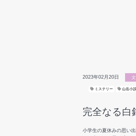
2023年02月20日
文
ミステリー
山岳小
完全なる白
小学生の夏休みの思い出