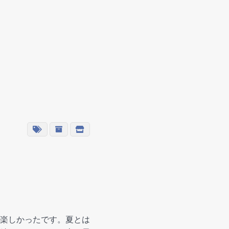
楽しかったです。夏とは