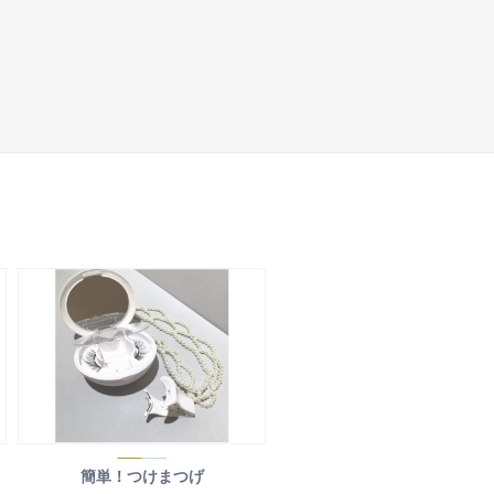
簡単！つけまつげ