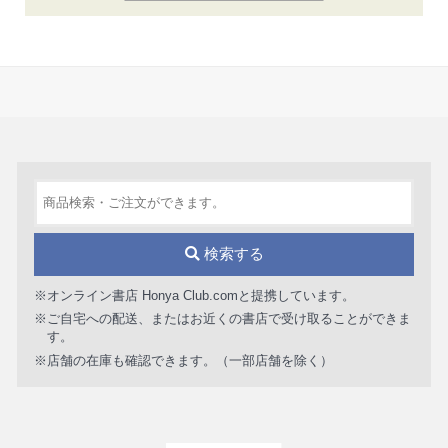
検索する
※オンライン書店 Honya Club.comと提携しています。
※ご自宅への配送、またはお近くの書店で受け取ることができま
す。
※店舗の在庫も確認できます。（一部店舗を除く）