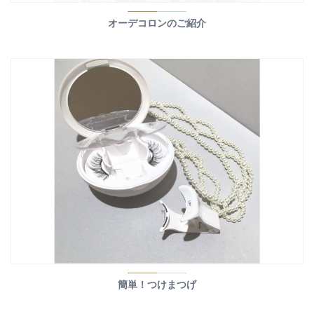
オーデコロンのご紹介
簡単！つけまつげ