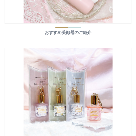
おすすめ美顔器のご紹介