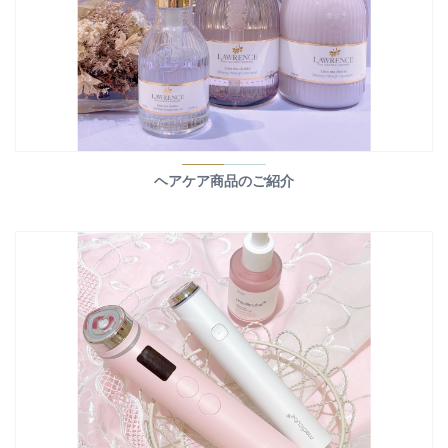
ヘアケア商品のご紹介