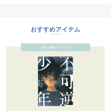
おすすめアイテム
文庫・新書・ノベルス