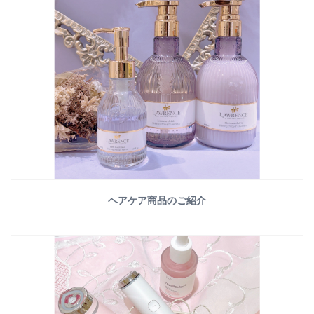
ヘアケア商品のご紹介