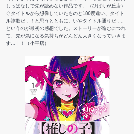
しっぱなしで先が読めない作品です。（ひばりが丘店）
♢タイトルから想像していたものと180度違い、タイト
ル詐欺だ…！と思うとともに、いやタイトル通りだ…。
というのが最初の感想でした。ストーリーが進むにつれ
て、先が気になる気持ちがどんどん大きくなっていきま
す…！！（小平店）