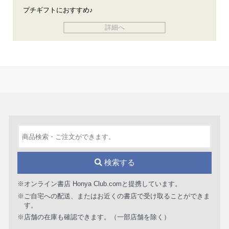
プチギフトにおすすめ♪
詳細へ
検索する
※オンライン書店 Honya Club.comと提携しています。
※ご自宅への配送、またはお近くの書店で受け取ることができま
す。
※店舗の在庫も確認できます。（一部店舗を除く）