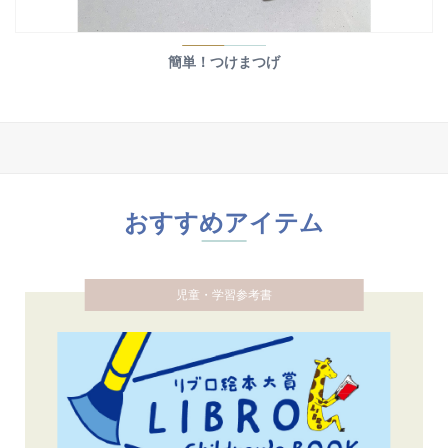
簡単！つけまつげ
おすすめアイテム
児童・学習参考書