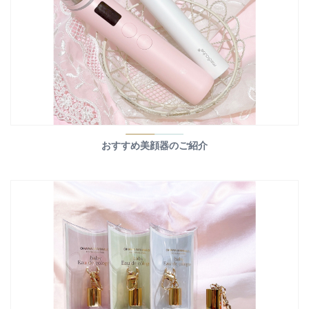
おすすめ美顔器のご紹介