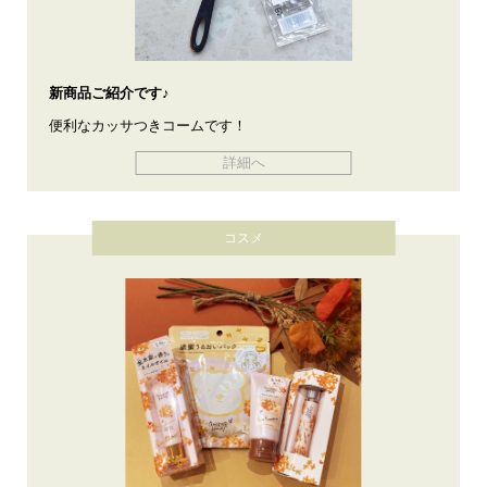
新商品ご紹介です♪
便利なカッサつきコームです！
詳細へ
コスメ