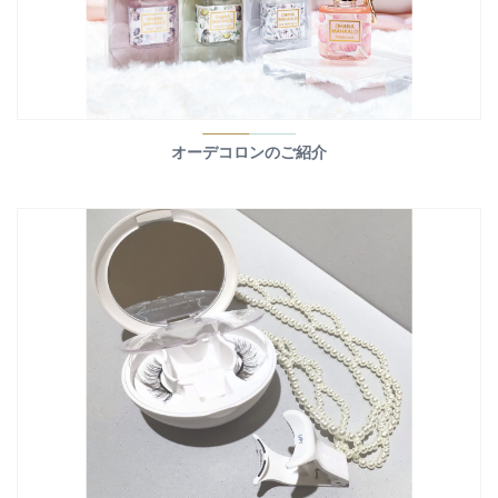
オーデコロンのご紹介