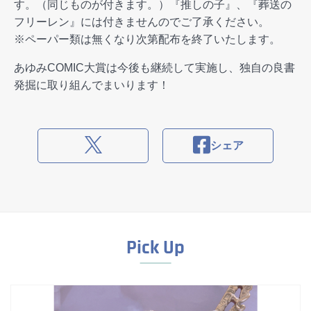
す。（同じものが付きます。）『推しの子』、『葬送の
フリーレン』には付きませんのでご了承ください。
※ペーパー類は無くなり次第配布を終了いたします。
あゆみCOMIC大賞は今後も継続して実施し、独自の良書
発掘に取り組んでまいります！
シェア
Pick Up