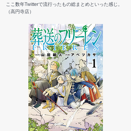
ここ数年Twitterで流行ったもの総まとめといった感じ。
（高円寺店）