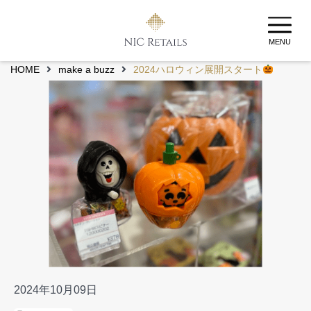
MENU
HOME
make a buzz
2024ハロウィン展開スタート
2024年10月09日