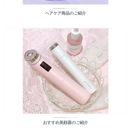
ヘアケア商品のご紹介
おすすめ美顔器のご紹介