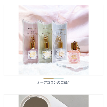
オーデコロンのご紹介