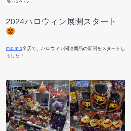
ハロウィン
2024ハロウィン展開スタート
mio mio
全店で、ハロウィン関連商品の展開をスタートし
ました！