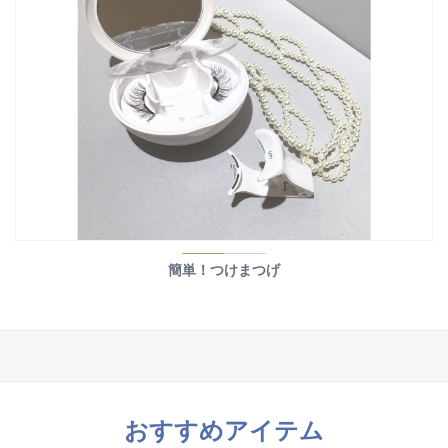
簡単！つけまつげ
おすすめアイテム