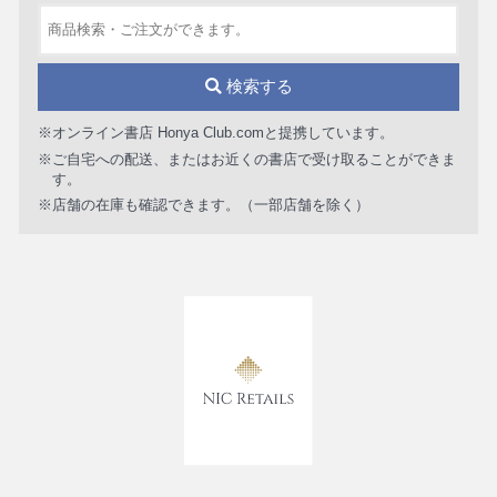
検索する
※オンライン書店 Honya Club.comと提携しています。
※ご自宅への配送、またはお近くの書店で受け取ることができま
す。
※店舗の在庫も確認できます。（一部店舗を除く）