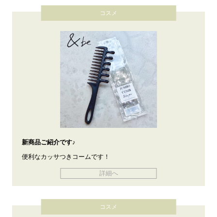
コスメ
新商品ご紹介です♪
便利なカッサつきコームです！
詳細へ
コスメ