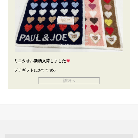
ミニタオル新柄入荷しました
プチギフトにおすすめ♪
詳細へ