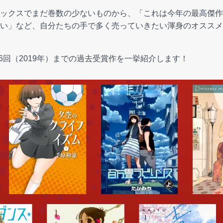
ックスでまだ巻数の少ないものから、「これは今年の最高傑作
い」など、自分たちの手で多く売っていきたい渾身のオススメ
第6回（2019年）までの過去受賞作を一挙紹介します！