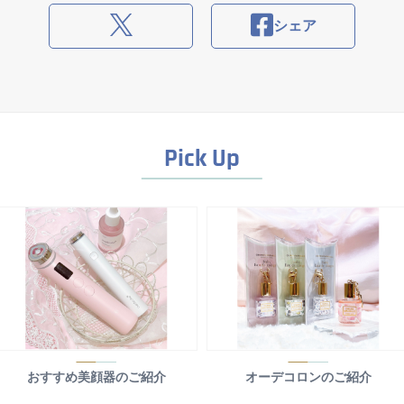
シェア
Pick Up
おすすめ美顔器のご紹介
オーデコロンのご紹介