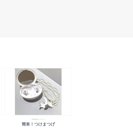
簡単！つけまつげ