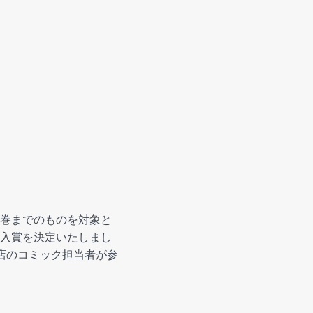
が5巻までのものを対象と
入賞を決定いたしまし
店のコミック担当者が参