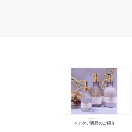
ヘアケア商品のご紹介