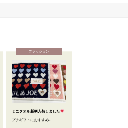
ファッション
ミニタオル新柄入荷しました
プチギフトにおすすめ♪