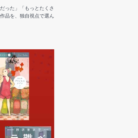
だった」「もっとたくさ
作品を、独自視点で選ん