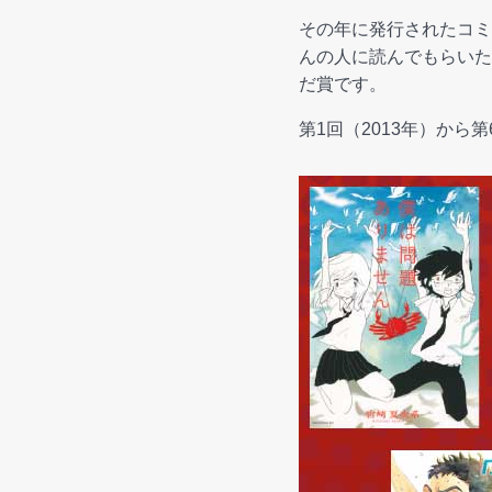
その年に発行されたコミ
んの人に読んでもらいた
だ賞です。
第1回（2013年）から