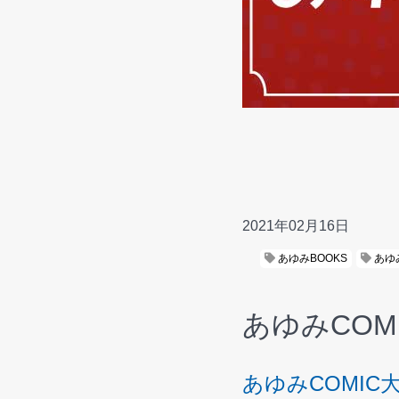
2021年02月16日
あゆみBOOKS
あゆみ
あゆみCOM
あゆみCOMIC