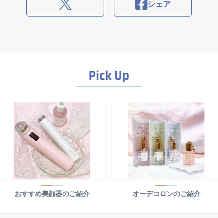
シェア
Pick Up
おすすめ美顔器のご紹介
オーデコロンのご紹介