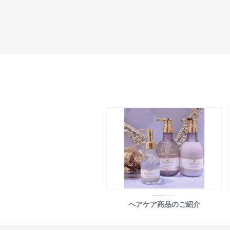
ヘアケア商品のご紹介