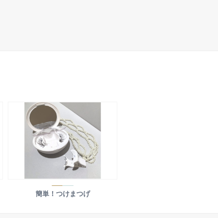
簡単！つけまつげ