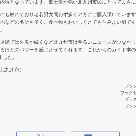
内容となっています。郷土愛が強い北九州市民にとってまさに
にも触れており老若男女問わず多くの方にご購入頂いています
地などの名所も多く、食べ物もおいしくとても住みよい街です
。
店街では火災が続くなど北九州市は明るいニュースが少なかっ
るほどのパワーを感じさせてくれます。これからのガイド本の
ました。
北九州市）
ブッ
ブック
ブッ
ブッ