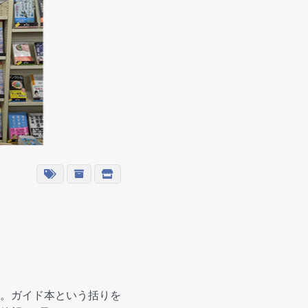
。ガイド本という括りを