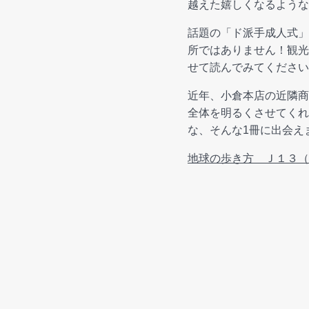
越えた嬉しくなるような
話題の「ド派手成人式」
所ではありません！観光
せて読んでみてください
近年、小倉本店の近隣商
全体を明るくさせてくれ
な、そんな1冊に出会え
地球の歩き方 Ｊ１３（