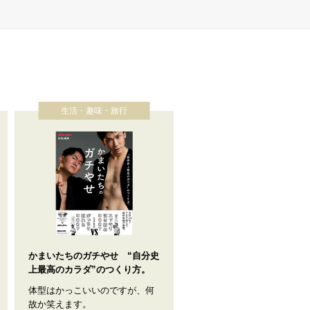
生活・趣味・旅行
かまいたちのガチやせ “自分史
上最高のカラダ”のつくり方。
体型はかっこいいのですが、何
故か笑えます。