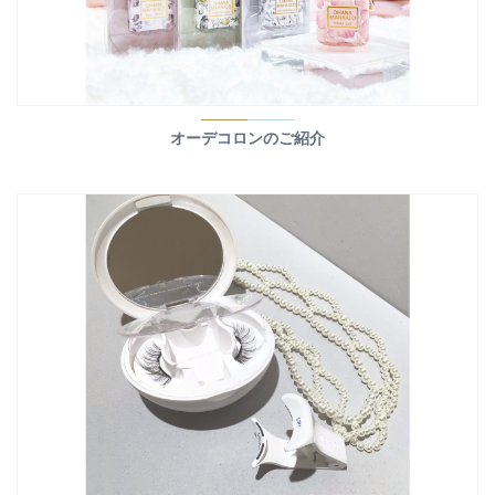
オーデコロンのご紹介