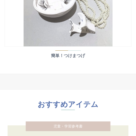
簡単！つけまつげ
おすすめアイテム
児童・学習参考書