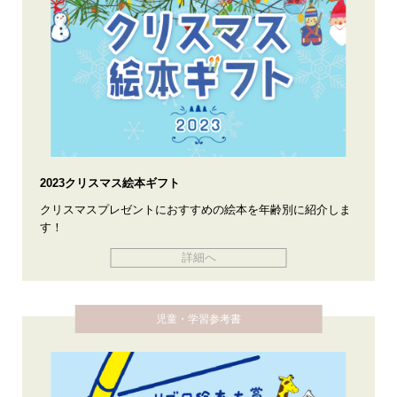
2023クリスマス絵本ギフト
クリスマスプレゼントにおすすめの絵本を年齢別に紹介しま
す！
詳細へ
児童・学習参考書