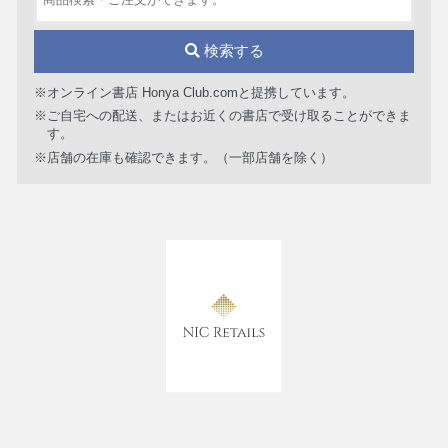
検索する
※オンライン書店 Honya Club.comと提携しています。
※ご自宅への配送、またはお近くの書店で受け取ることができま
す。
※店舗の在庫も確認できます。（一部店舗を除く）