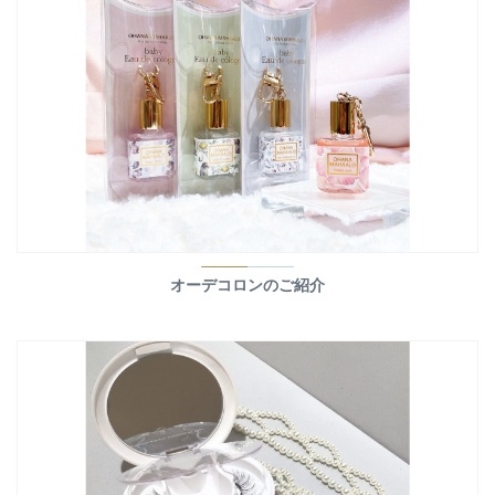
オーデコロンのご紹介