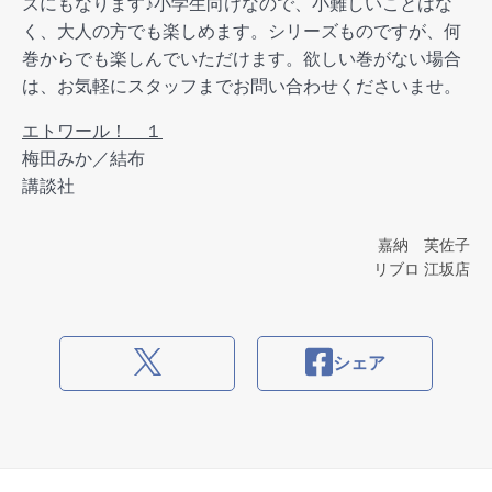
ズにもなります♪小学生向けなので、小難しいことはな
く、大人の方でも楽しめます。シリーズものですが、何
巻からでも楽しんでいただけます。欲しい巻がない場合
は、お気軽にスタッフまでお問い合わせくださいませ。
エトワール！ １
梅田みか／結布
講談社
嘉納 芙佐子
リブロ 江坂店
シェア