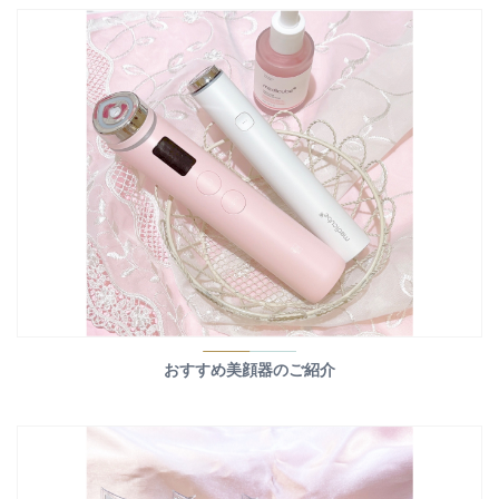
おすすめ美顔器のご紹介