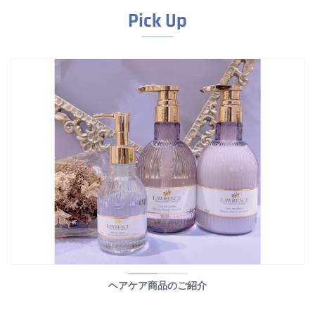
Pick Up
ヘアケア商品のご紹介