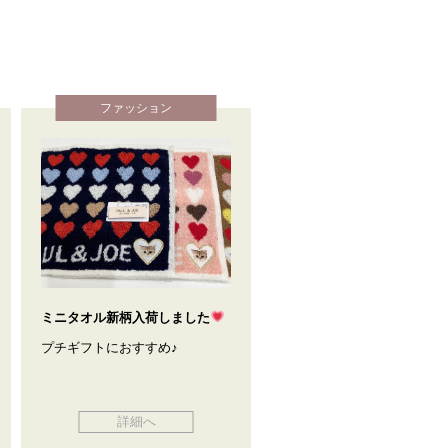
ファッション
ミニタオル新柄入荷しました
プチギフトにおすすめ♪
詳細へ