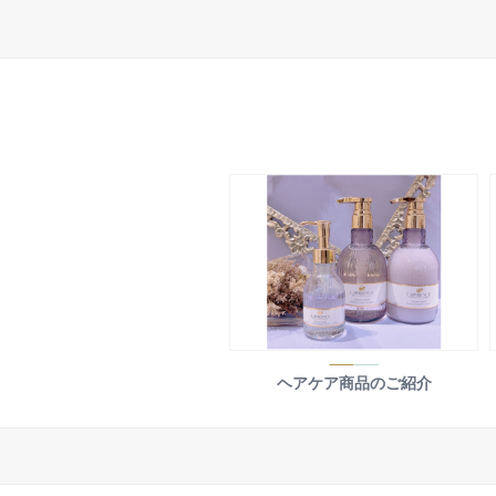
ヘアケア商品のご紹介