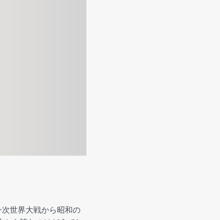
一次世界大戦から昭和の