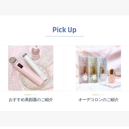
Pick Up
おすすめ美顔器のご紹介
オーデコロンのご紹介