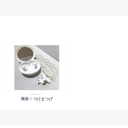
簡単！つけまつげ