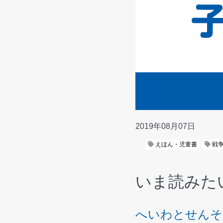
2019年08月07日
えほん・児童書
戦
いま読みた
へいわとせんそ