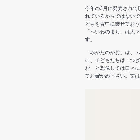
今年の3月に発売されて
れているからではないで
どもを背中に乗せておう
「へいわのまち」は人々
す。
「みかたのかお」は、へ
に、子どもたちは「つぎ
お」と想像しては口々に
でお確かめ下さい。文は谷