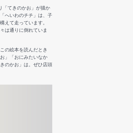
り「てきのかお」が描か
「へいわのチチ」は、子
構えて走っています。
々は通りに倒れていま
この絵本を読んだとき
お」「おにみたいなか
きのかお」は。ぜひ店頭