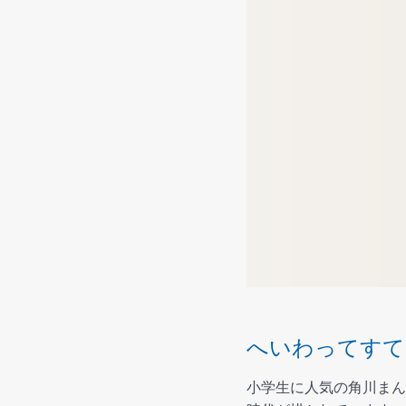
へいわってすて
小学生に人気の角川まん