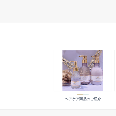
ヘアケア商品のご紹介