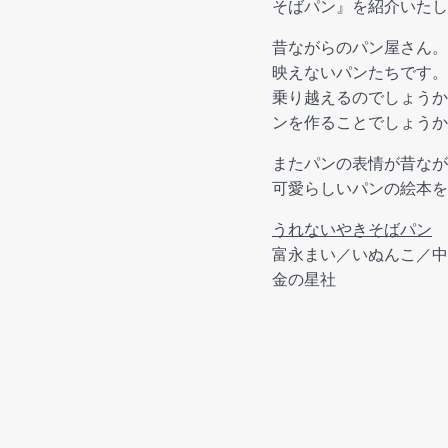
そばパン』を紹介いたし
昔ながらのパン屋さん。
映えないパンたちです。
乗り越えるのでしょうか
ンを作ることでしょうか
またパンの表情が昔なが
可愛らしいパンの絵本を
うれないやきそばパン
富永まい／いぬんこ／中
金の星社