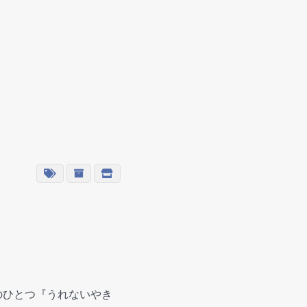
のひとつ『うれないやき