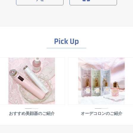
Pick Up
おすすめ美顔器のご紹介
オーデコロンのご紹介