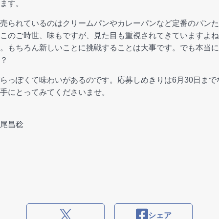
ます。
売られているのはクリームパンやカレーパンなど定番のパンた
このご時世、味もですが、見た目も重視されてきていますよね
。もちろん新しいことに挑戦することは大事です。でも本当に
？
らっぽくて味わいがあるのです。応募しめきりは6月30日まで
手にとってみてくださいませ。
尾昌稔
シェア