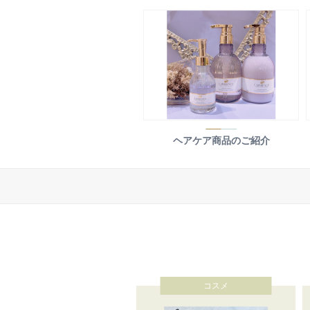
ヘアケア商品のご紹介
コスメ