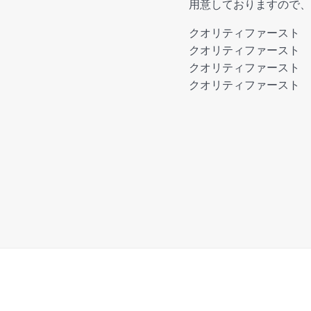
用意しておりますので、
クオリティファースト 
クオリティファースト ダ
クオリティファースト ダ
クオリティファースト ダ