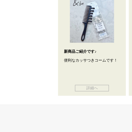
新商品ご紹介です♪
便利なカッサつきコームです！
詳細へ