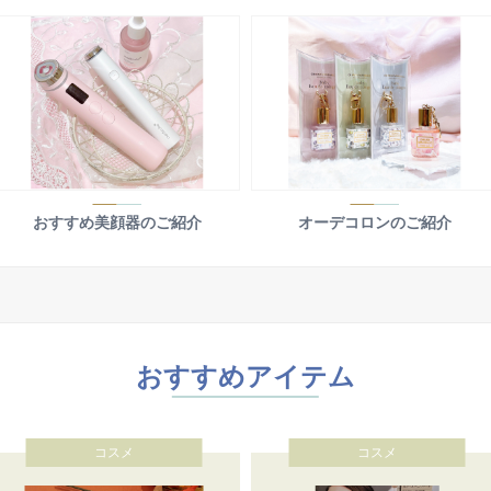
おすすめ美顔器のご紹介
オーデコロンのご紹介
おすすめアイテム
コスメ
コスメ