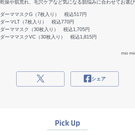
乾燥や肌荒れ、毛穴ケアなど気になる肌悩みに合わせてお選び
ダーママスクG（7枚入り） 税込517円
ーマLT（7枚入り） 税込770円
ーママスク（30枚入り） 税込1,705円
ーママスクVC（30枚入り） 税込1,815円
mio 
シェア
Pick Up