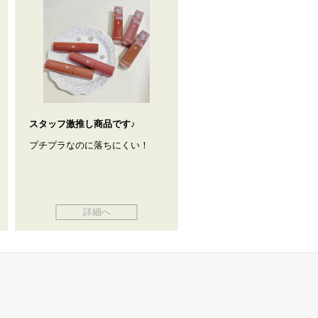
スタッフ激推し商品です♪
プチプラなのに落ちにくい！
詳細へ