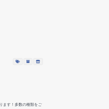
おります！多数の種類をご