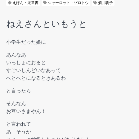
えほん・児童書
シャーロット・ゾロトウ
酒井駒子
ねえさんといもうと
小学生だった娘に
あんなあ
いっしょにおると
すごいしんどいなあって
へとへとになるときあるわ
と言ったら
そんなん
お互いさまやん！
と言われて
あ そうか