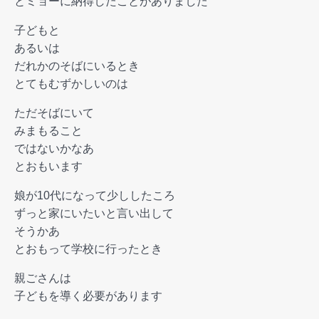
とミョーに納得したことがありました
子どもと
あるいは
だれかのそばにいるとき
とてもむずかしいのは
ただそばにいて
みまもること
ではないかなあ
とおもいます
娘が10代になって少ししたころ
ずっと家にいたいと言い出して
そうかあ
とおもって学校に行ったとき
親ごさんは
子どもを導く必要があります