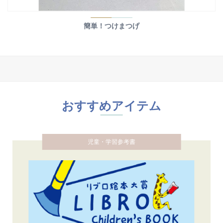
簡単！つけまつげ
おすすめアイテム
児童・学習参考書