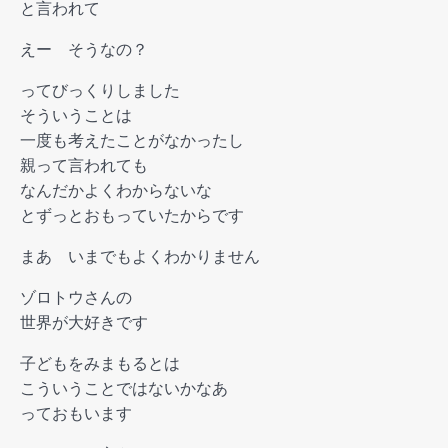
と言われて
えー そうなの？
ってびっくりしました
そういうことは
一度も考えたことがなかったし
親って言われても
なんだかよくわからないな
とずっとおもっていたからです
まあ いまでもよくわかりません
ゾロトウさんの
世界が大好きです
子どもをみまもるとは
こういうことではないかなあ
っておもいます