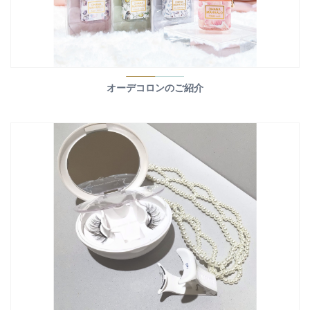
オーデコロンのご紹介