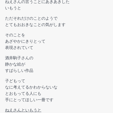
ねえさんの言うことにあきあきした
いもうと
ただそれだけのことのようで
とてもおおきなことの気がします
そのことを
あざやかにきりとって
表現されていて
酒井駒子さんの
静かな絵が
すばらしい作品
子どもって
なに考えてるかわからないな
とおもってる人にも
手にとってほしい一冊です
ねえさんといもうと