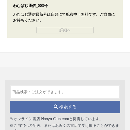
わむぱむ通信_003号
わむぱむ通信最新号は店頭にて配布中！無料です。ご自由に
お持ちください。
詳細へ
検索する
※オンライン書店 Honya Club.comと提携しています。
※ご自宅への配送、またはお近くの書店で受け取ることができま