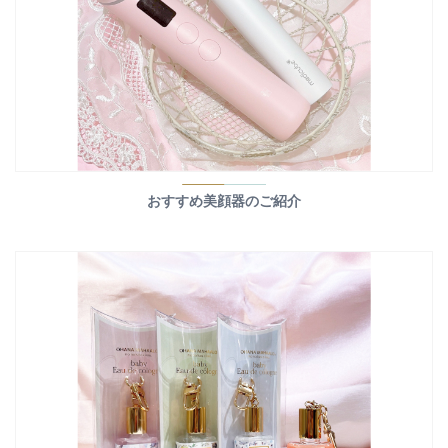
おすすめ美顔器のご紹介