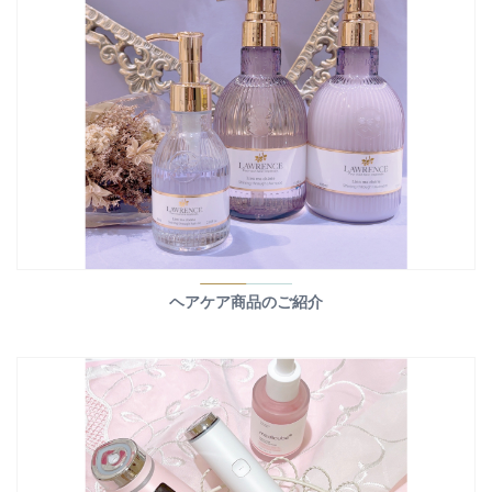
ヘアケア商品のご紹介