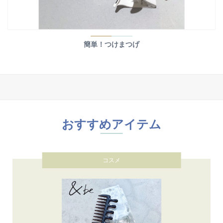
簡単！つけまつげ
おすすめアイテム
コスメ