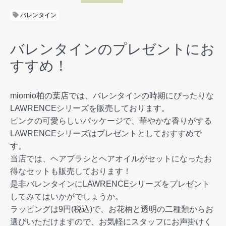
バレンタイン
バレンタインのプレゼントにお
すすめ！
miomio柏の葉店では、バレンタインの時期にぴったりな
LAWRENCEシリーズを販売しております。
ピンクの可愛らしいパッケージで、華やかな香りがする
LAWRENCEシリーズはプレゼントとしておすすめで
す。
当店では、ヘアブラシとヘアオイルがセットになったお
得なセットも販売しております！
是非バレンタインにLAWRENCEシリーズをプレゼント
してみてはいかがでしょうか。
ラッピングは9円(税込)で、お花柄と透明の二種類からお
選びいただけますので、お気軽にスタッフにお声掛けく