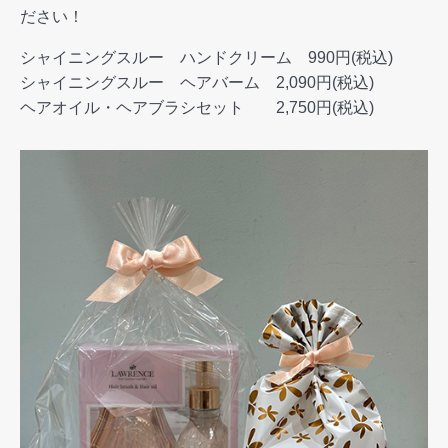
ださい！
シャイニングスルー ハンドクリーム 990円(税込)
シャイニングスルー ヘアバーム 2,090円(税込)
ヘアオイル・ヘアブラシセット 2,750円(税込)