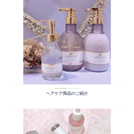
ヘアケア商品のご紹介