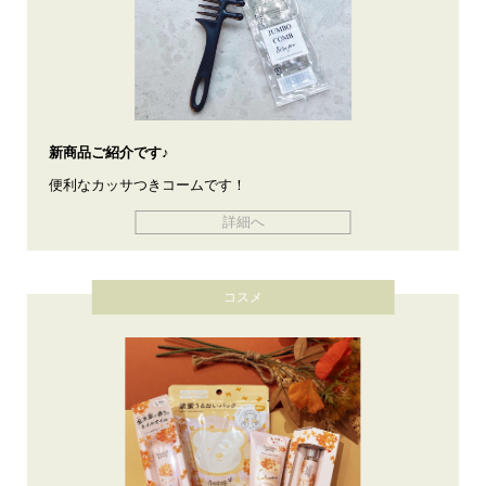
新商品ご紹介です♪
便利なカッサつきコームです！
詳細へ
コスメ