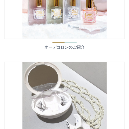
オーデコロンのご紹介