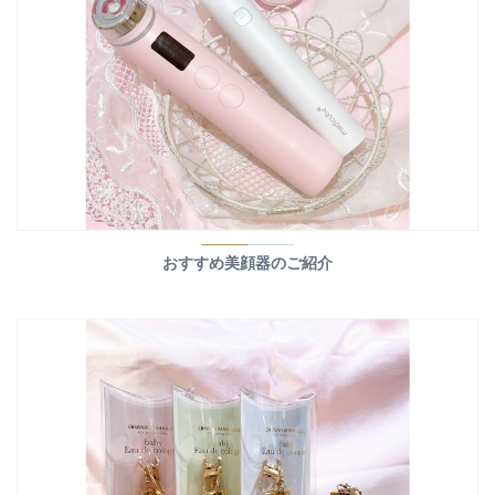
おすすめ美顔器のご紹介