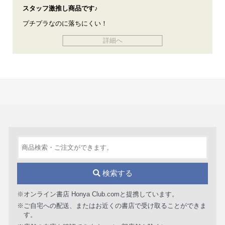
スタッフ激推し商品です♪
プチプラなのに落ちにくい！
詳細へ
検索する
※オンライン書店 Honya Club.comと提携しています。
※ご自宅への配送、またはお近くの書店で受け取ることができま
す。