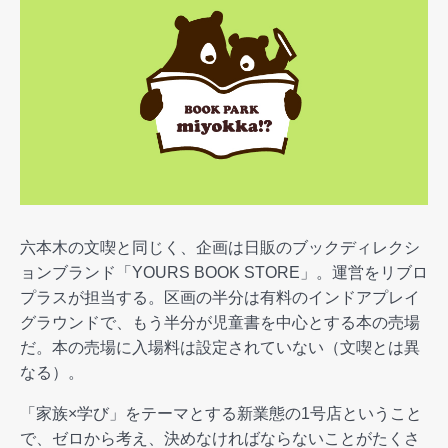
六本木の文喫と同じく、企画は日販のブックディレクシ
ョンブランド「YOURS BOOK STORE」。運営をリブロ
プラスが担当する。区画の半分は有料のインドアプレイ
グラウンドで、もう半分が児童書を中心とする本の売場
だ。本の売場に入場料は設定されていない（文喫とは異
なる）。
「家族×学び」をテーマとする新業態の1号店ということ
で、ゼロから考え、決めなければならないことがたくさ