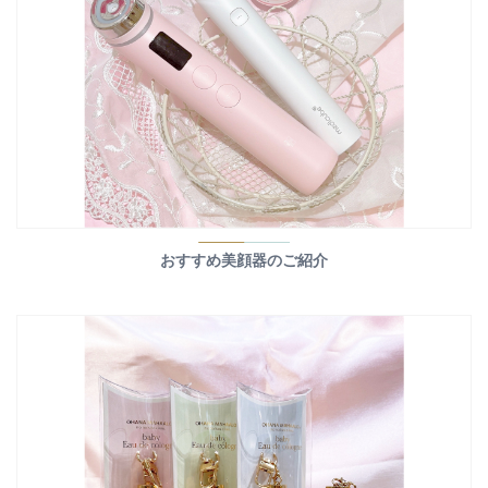
おすすめ美顔器のご紹介