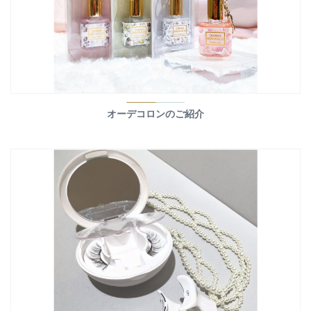
オーデコロンのご紹介