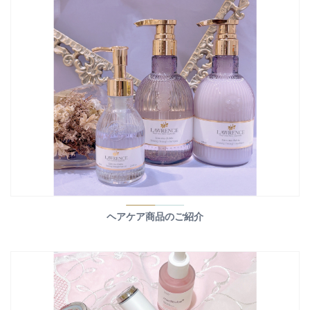
ヘアケア商品のご紹介