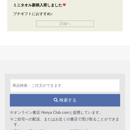
ミニタオル新柄入荷しました
プチギフトにおすすめ♪
詳細へ
検索する
※オンライン書店 Honya Club.comと提携しています。
※ご自宅への配送、またはお近くの書店で受け取ることができま
す。