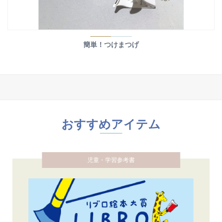
簡単！つけまつげ
おすすめアイテム
児童・学習参考書