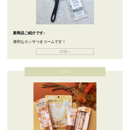
新商品ご紹介です♪
便利なカッサつきコームです！
詳細へ
コスメ