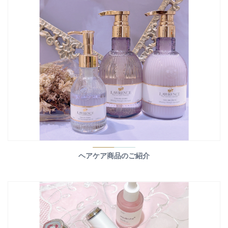
ヘアケア商品のご紹介