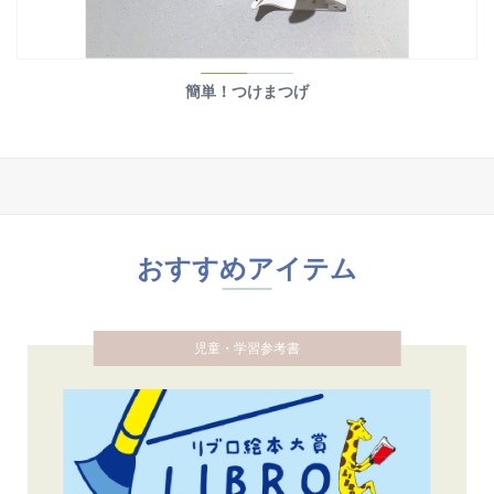
簡単！つけまつげ
おすすめアイテム
児童・学習参考書