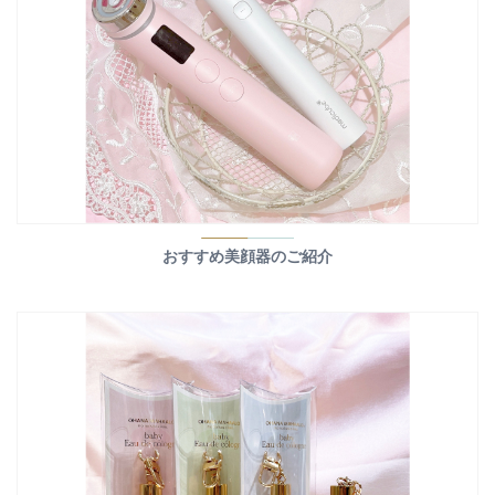
おすすめ美顔器のご紹介