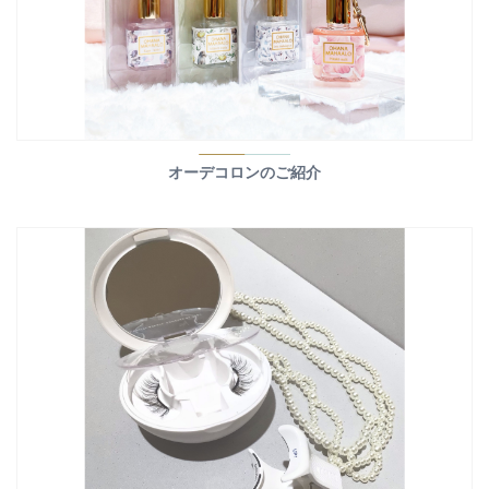
オーデコロンのご紹介