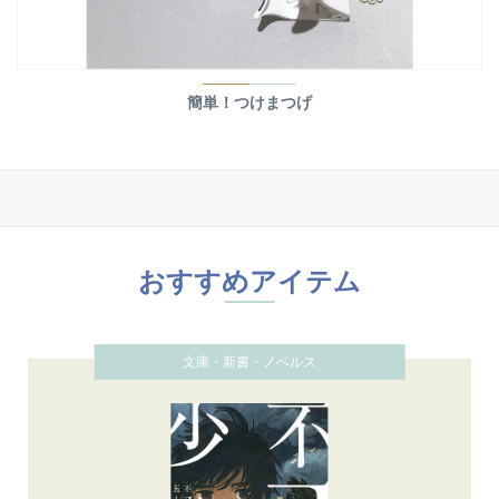
簡単！つけまつげ
おすすめアイテム
文庫・新書・ノベルス