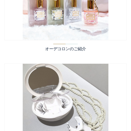
オーデコロンのご紹介