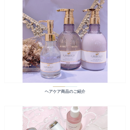
ヘアケア商品のご紹介