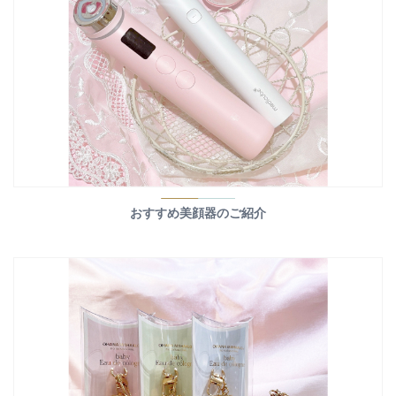
おすすめ美顔器のご紹介