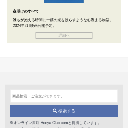
夜明けのすべて
誰もが抱える暗闇に一筋の光を照らすような心温まる物語。
2024年2月映画公開予定。
詳細へ
検索する
※オンライン書店 Honya Club.comと提携しています。