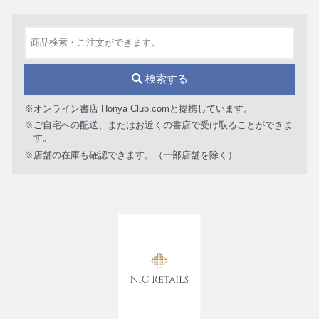
検索する
※オンライン書店 Honya Club.comと提携しています。
※ご自宅への配送、またはお近くの書店で受け取ることができま
す。
※店舗の在庫も確認できます。（一部店舗を除く）