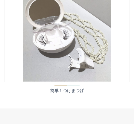
簡単！つけまつげ