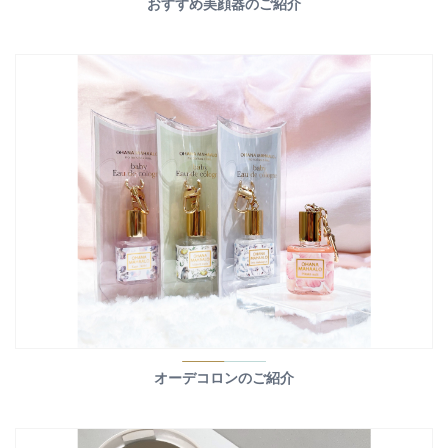
おすすめ美顔器のご紹介
オーデコロンのご紹介