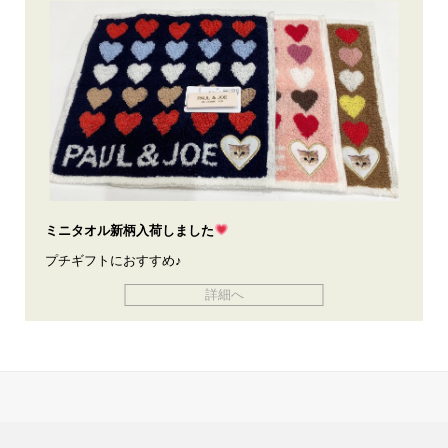
ミニタオル新柄入荷しました
プチギフトにおすすめ♪
詳細へ