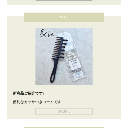
コスメ
新商品ご紹介です♪
便利なカッサつきコームです！
詳細へ