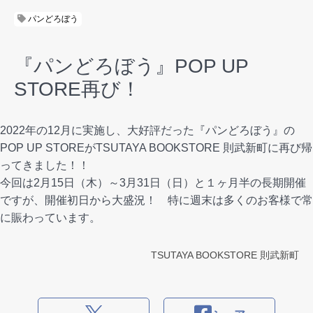
パンどろぼう
『パンどろぼう』POP UP
STORE再び！
2022年の12月に実施し、大好評だった『パンどろぼう』の
POP UP STOREがTSUTAYA BOOKSTORE 則武新町に再び帰
ってきました！！
今回は2月15日（木）～3月31日（日）と１ヶ月半の長期開催
ですが、開催初日から大盛況！ 特に週末は多くのお客様で常
に賑わっています。
TSUTAYA BOOKSTORE 則武新町