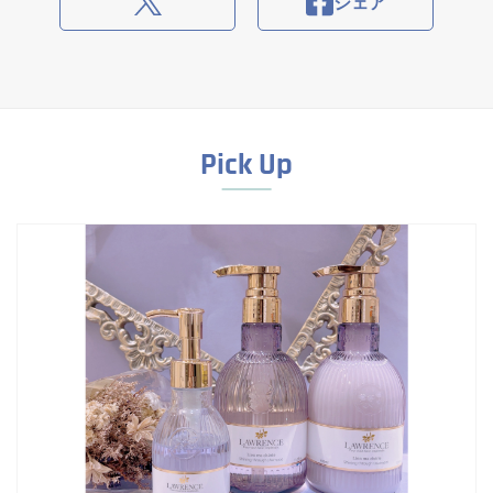
シェア
Pick Up