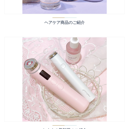
ヘアケア商品のご紹介