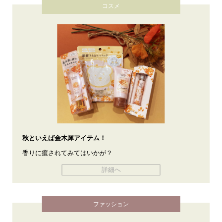
コスメ
秋といえば金木犀アイテム！
香りに癒されてみてはいかが？
詳細へ
ファッション