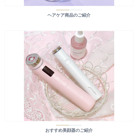
ヘアケア商品のご紹介
おすすめ美顔器のご紹介