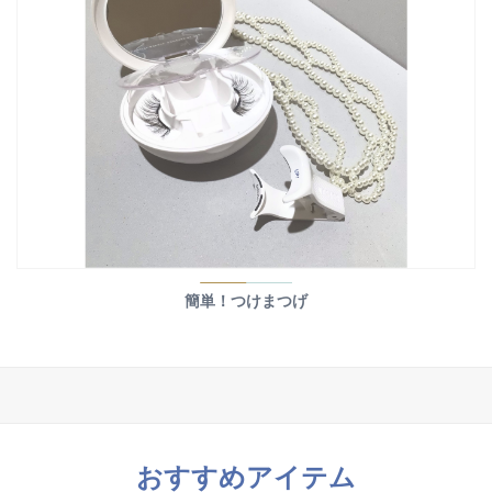
簡単！つけまつげ
おすすめアイテム