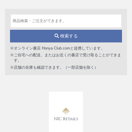
検索する
※オンライン書店 Honya Club.comと提携しています。
※ご自宅への配送、またはお近くの書店で受け取ることができま
す。
※店舗の在庫も確認できます。（一部店舗を除く）