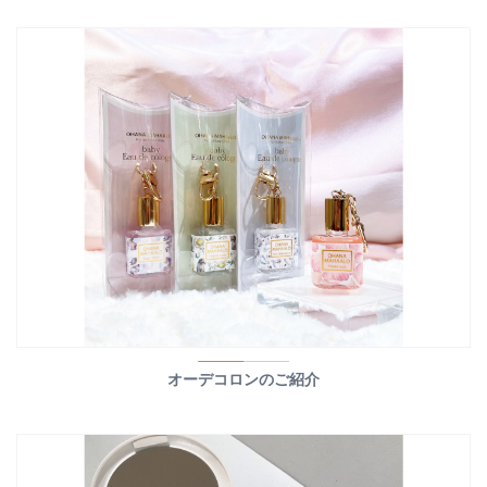
オーデコロンのご紹介