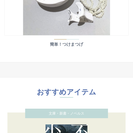
簡単！つけまつげ
おすすめアイテム
文庫・新書・ノベルス