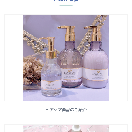
ヘアケア商品のご紹介