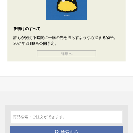
夜明けのすべて
誰もが抱える暗闇に一筋の光を照らすような心温まる物語。
2024年2月映画公開予定。
詳細へ
検索する