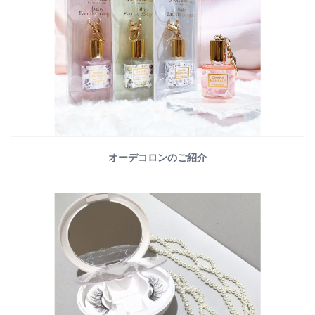
オーデコロンのご紹介