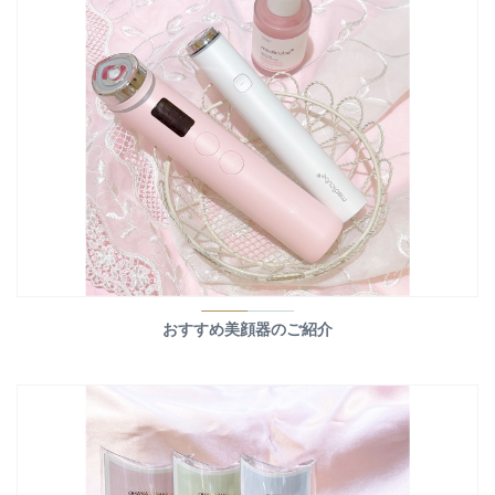
おすすめ美顔器のご紹介