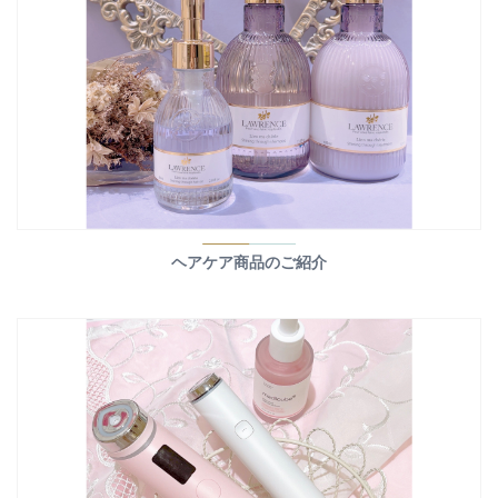
ヘアケア商品のご紹介