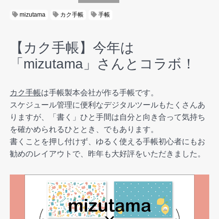
mizutama
カク手帳
手帳
【カク手帳】今年は
「mizutama」さんとコラボ！
カク手帳
は手帳製本会社が作る手帳です。
スケジュール管理に便利なデジタルツールもたくさんあ
りますが、「書く」ひと手間は自分と向き合って気持ち
を確かめられるひととき、でもあります。
書くことを押し付けず、ゆるく使える手帳初心者にもお
勧めのレイアウトで、昨年も大好評をいただきました。