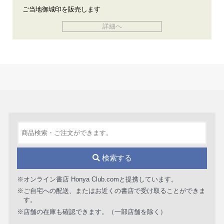
ご当地御城印を販売します
詳細へ
検索する
※オンライン書店 Honya Club.comと提携しています。
※ご自宅への配送、またはお近くの書店で受け取ることができま
す。
※店舗の在庫も確認できます。（一部店舗を除く）