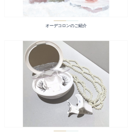
オーデコロンのご紹介