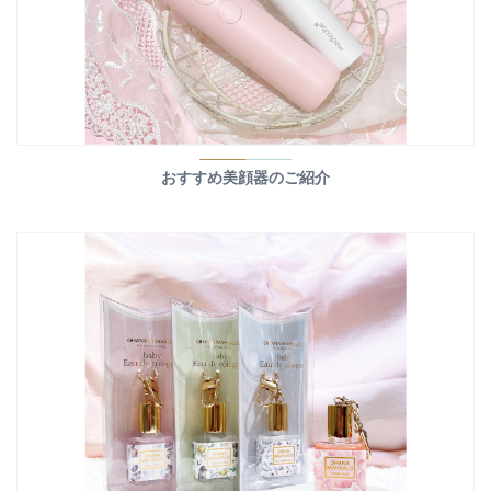
おすすめ美顔器のご紹介