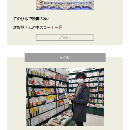
てのひらで読書の秋♪
雑貨屋さんの本のコーナー
詳細へ
その他