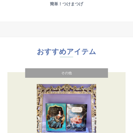
簡単！つけまつげ
おすすめアイテム
その他