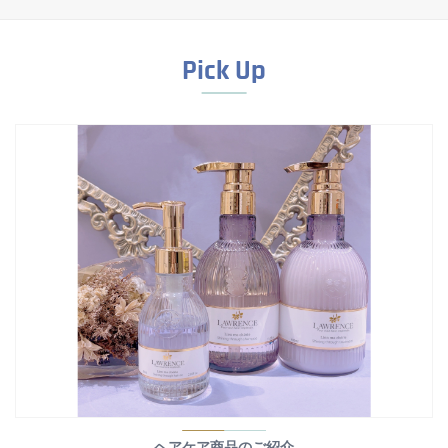
Pick Up
ヘアケア商品のご紹介