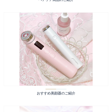
おすすめ美顔器のご紹介