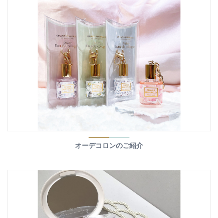
オーデコロンのご紹介