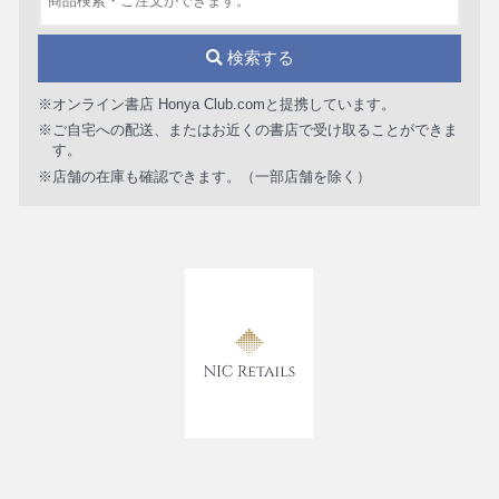
検索する
※オンライン書店 Honya Club.comと提携しています。
※ご自宅への配送、またはお近くの書店で受け取ることができま
す。
※店舗の在庫も確認できます。（一部店舗を除く）