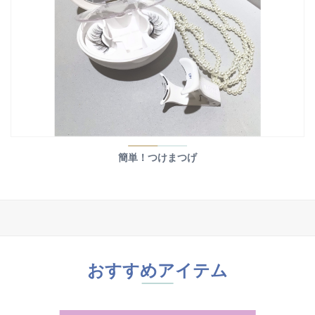
簡単！つけまつげ
おすすめアイテム