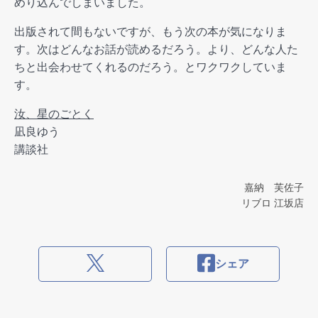
めり込んでしまいました。
出版されて間もないですが、もう次の本が気になりま
す。次はどんなお話が読めるだろう。より、どんな人た
ちと出会わせてくれるのだろう。とワクワクしていま
す。
汝、星のごとく
凪良ゆう
講談社
嘉納 芙佐子
リブロ 江坂店
シェア