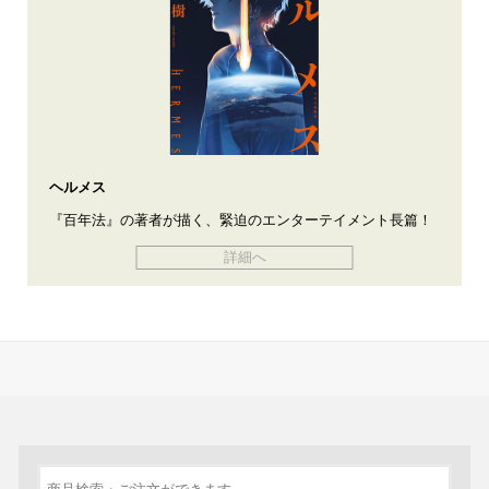
ヘルメス
『百年法』の著者が描く、緊迫のエンターテイメント長篇！
詳細へ