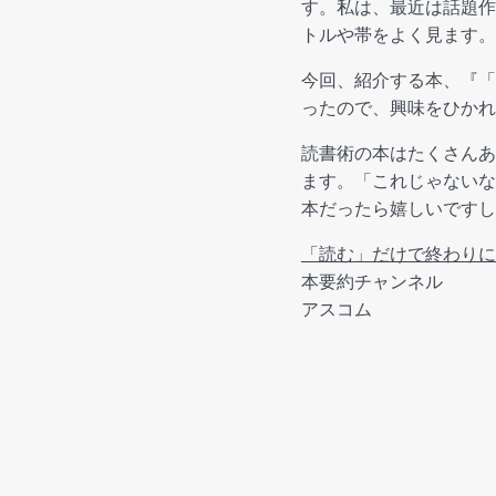
す。私は、最近は話題作
トルや帯をよく見ます。
今回、紹介する本、『「
ったので、興味をひかれ
読書術の本はたくさんあ
ます。「これじゃないな
本だったら嬉しいですし
「読む」だけで終わりに
本要約チャンネル
アスコム