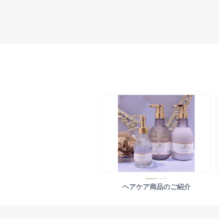
ヘアケア商品のご紹介