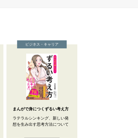
ビジネス・キャリア
まんがで身につくずるい考え方
ラテラルシンキング、新しい発
想を生み出す思考方法について