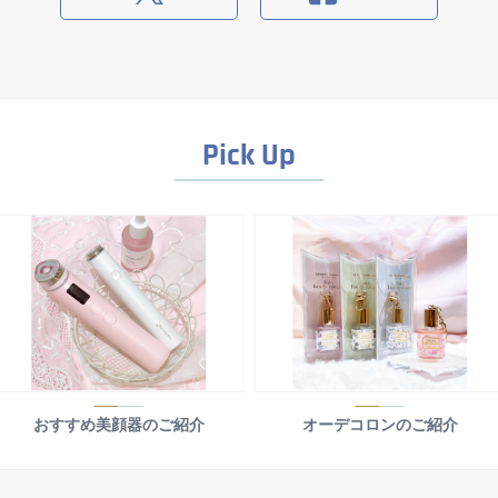
Pick Up
おすすめ美顔器のご紹介
オーデコロンのご紹介