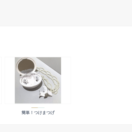
簡単！つけまつげ