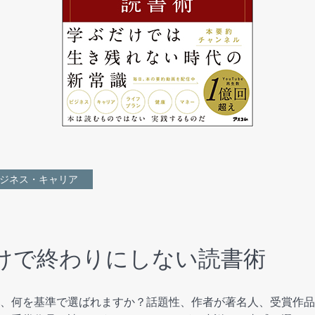
ジネス・キャリア
けで終わりにしない読書術
、何を基準で選ばれますか？話題性、作者が著名人、受賞作品