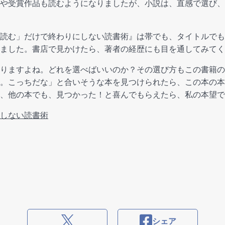
や受賞作品も読むようになりましたが、小説は、直感で選び、
読む」だけで終わりにしない読書術』は帯でも、タイトルでもなく
ました。書店で見かけたら、著者の経歴にも目を通してみてく
りますよね。どれを選べばいいのか？その選び方もこの書籍の
。こっちだな」と合いそうな本を見つけられたら、この本の本
、他の本でも、見つかった！と喜んでもらえたら、私の本望で
しない読書術
シェア