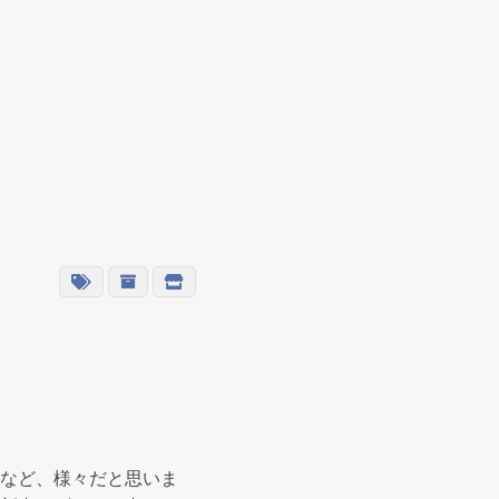
など、様々だと思いま