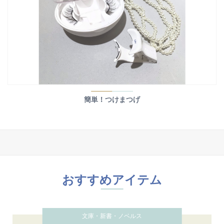
簡単！つけまつげ
おすすめアイテム
文庫・新書・ノベルス