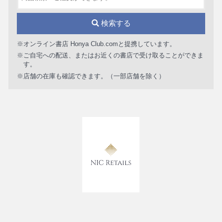
検索する
※オンライン書店 Honya Club.comと提携しています。
※ご自宅への配送、またはお近くの書店で受け取ることができま
す。
※店舗の在庫も確認できます。（一部店舗を除く）