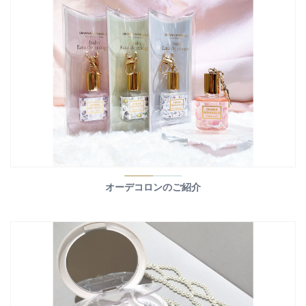
オーデコロンのご紹介