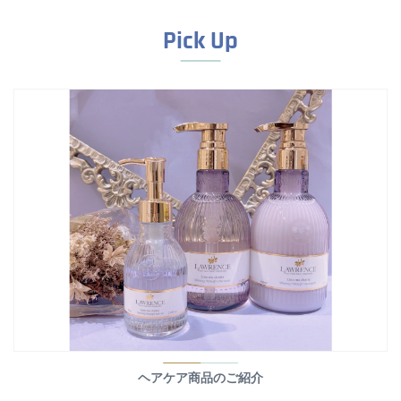
Pick Up
ヘアケア商品のご紹介