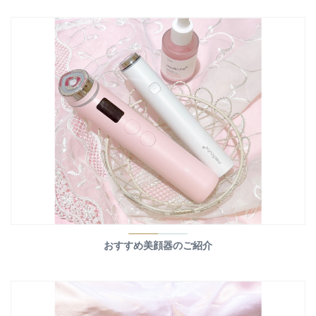
おすすめ美顔器のご紹介