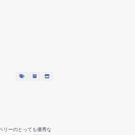
ンドベリーのとっても優秀な