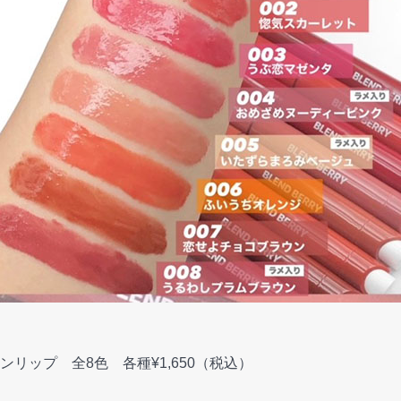
リップ 全8色 各種¥1,650（税込）