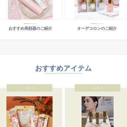
おすすめ美顔器のご紹介
オーデコロンのご紹介
おすすめアイテム
コスメ
コスメ