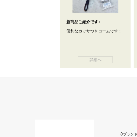
新商品ご紹介です♪
便利なカッサつきコームです！
詳細へ
ブラン