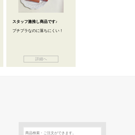
スタッフ激推し商品です♪
プチプラなのに落ちにくい！
詳細へ