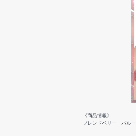
《商品情報》
ブレンドベリー バルーン