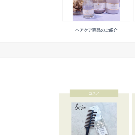
ヘアケア商品のご紹介
コスメ