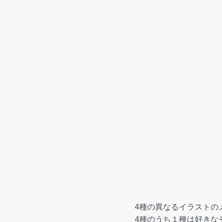
4種の異なるイラストの
4種のうち１種は好きな