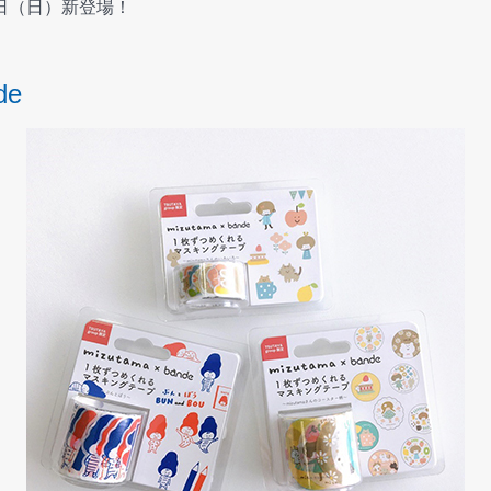
8日（日）新登場！
de