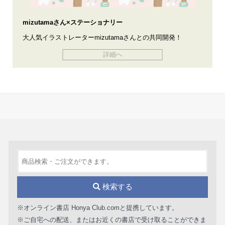
mizutamaさん×ステーショナリー
大人気イラストレーターmizutamaさんとの共同開発！
詳細へ
検索する
※オンライン書店 Honya Club.comと提携しています。
※ご自宅への配送、またはお近くの書店で受け取ることができま