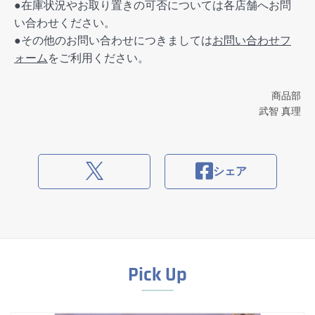
●在庫状況やお取り置きの可否については各店舗へお問
い合わせください。
●その他のお問い合わせにつきましては
お問い合わせフ
ォーム
をご利用ください。
商品部
武智 真理
シェア
Pick Up