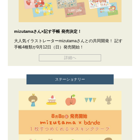
mizutamaさん×記す手帳 発売決定！
大人気イラストレーターmizutamaさんとの共同開発！ 記す
手帳4種類が9月12日（日）発売開始！
詳細へ
ステーショナリー