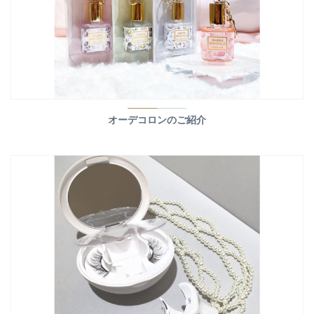
オーデコロンのご紹介