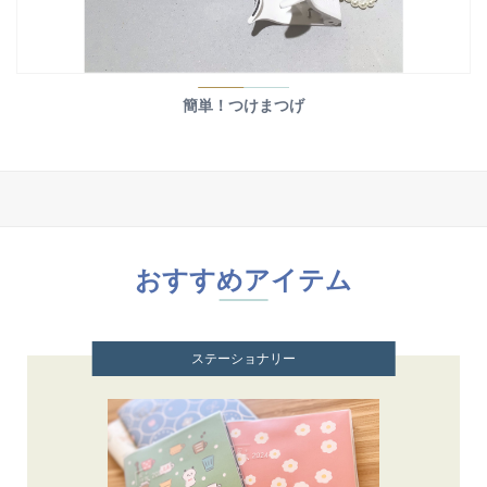
簡単！つけまつげ
おすすめアイテム
ステーショナリー