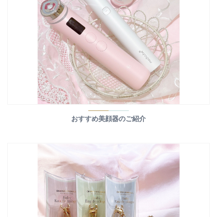
おすすめ美顔器のご紹介