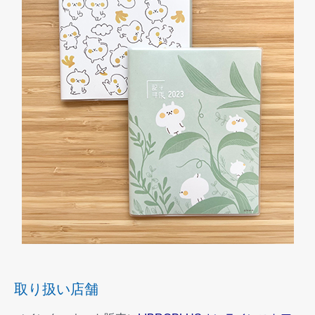
取り扱い店舗