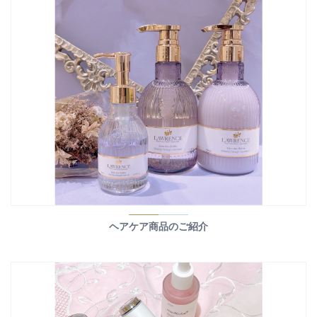
ヘアケア商品のご紹介