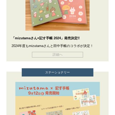
「mizutamaさん×記す手帳 2024」発売決定!!
2024年度もmizutamaさんと田中手帳のコラボが決定！
詳細へ
ステーショナリー