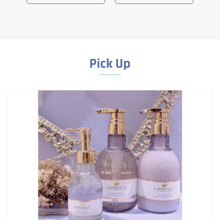
Pick Up