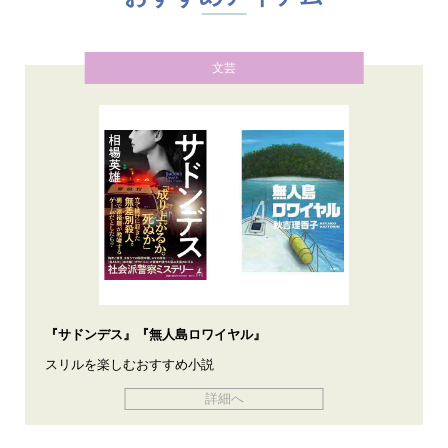
文芸
『サドンデス』『無人島ロワイヤル』
スリルを楽しむおすすめ小説
詳細へ