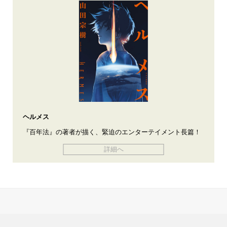
ヘルメス
『百年法』の著者が描く、緊迫のエンターテイメント長篇！
詳細へ