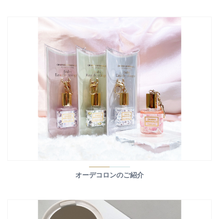
オーデコロンのご紹介