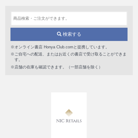
検索する
※オンライン書店 Honya Club.comと提携しています。
※ご自宅への配送、またはお近くの書店で受け取ることができま
す。
※店舗の在庫も確認できます。（一部店舗を除く）