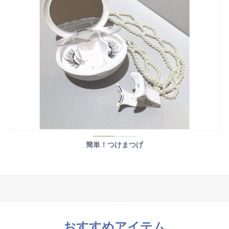
簡単！つけまつげ
おすすめアイテム