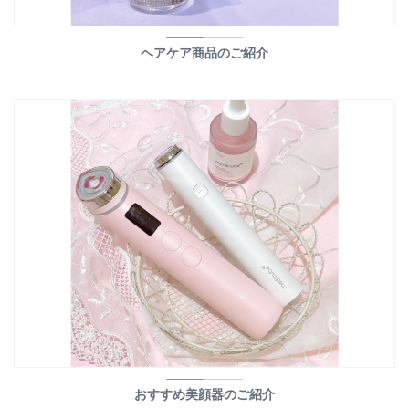
ヘアケア商品のご紹介
おすすめ美顔器のご紹介