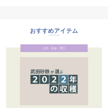
おすすめアイテム
人文・社会・理工