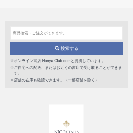
検索する
※オンライン書店 Honya Club.comと提携しています。
※ご自宅への配送、またはお近くの書店で受け取ることができま
す。
※店舗の在庫も確認できます。（一部店舗を除く）