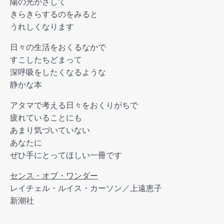
陽の光がさして
きらきらするのをみると
うれしくなります
日々の生活をおくるなかで
すこしたちどまって
深呼吸をしたくなるような
静かな本
アタマで考える日々をおくりがちで
疲れていることにも
あまり気づいていない
あなたに
ぜひ手にとってほしい一冊です
センス・オブ・ワンダー
レイチェル・ルイス・カーソン／上遠恵子
新潮社