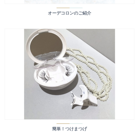
オーデコロンのご紹介
簡単！つけまつげ