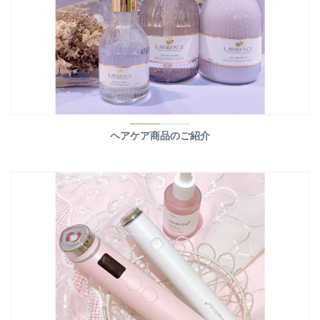
ヘアケア商品のご紹介