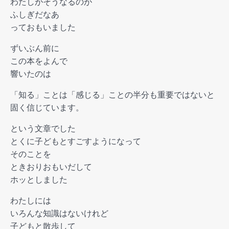
わたしがそうなるのが
ふしぎだなあ
っておもいました
ずいぶん前に
この本をよんで
響いたのは
「知る」ことは「感じる」
ことの半分も重要ではないと
固く信じています。
という文章でした
とくに子どもとすごすようになって
そのことを
ときおりおもいだして
ホッとしました
わたしには
いろんな知識はないけれど
子どもと散歩して