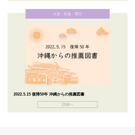
人文・社会・理工
2022.5.15 復帰50年 沖縄からの推薦図書
詳細へ