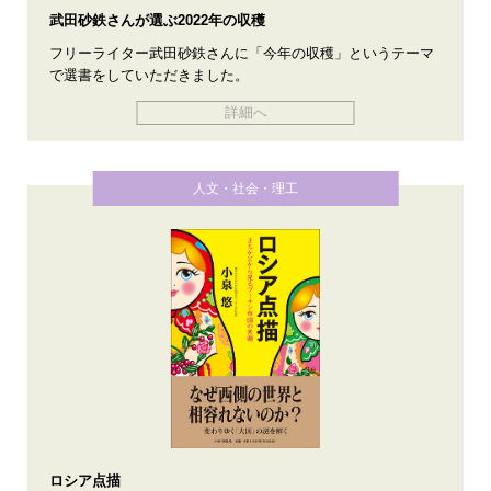
武田砂鉄さんが選ぶ2022年の収穫
フリーライター武田砂鉄さんに「今年の収穫」というテーマ
で選書をしていただきました。
詳細へ
人文・社会・理工
ロシア点描