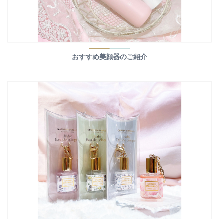
おすすめ美顔器のご紹介