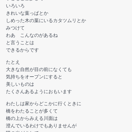
いろいろ
きれいな葉っぱとか
しめった木の葉にいるカタツムリとか
みつけて
わあ こんなのがあるね
と言うことは
できるからです
たとえ
大きな自然が目の前になくても
気持ちをオープンにすると
美しいものは
たくさんあるようにおもいます
わたしは家からどこかに行くときに
橋をわたることが多くて
橋の上からみえる川面は
澄んでいるわけでもありませんが