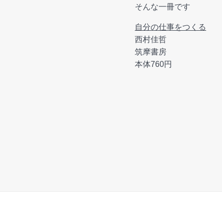
そんな一冊です
自分の仕事をつくる
西村佳哲
筑摩書房
本体760円