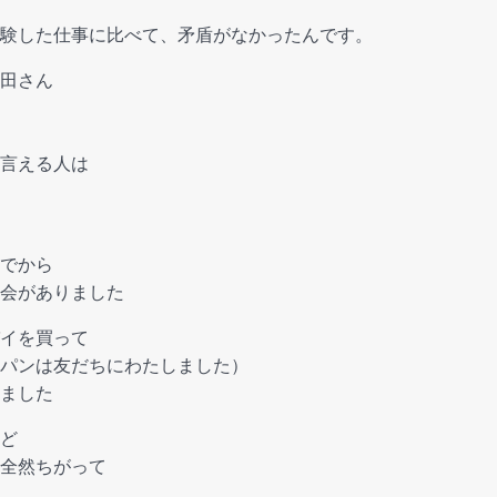
験した仕事に比べて、矛盾がなかったんです。
田さん
言える人は
でから
会がありました
イを買って
パンは友だちにわたしました）
ました
ど
全然ちがって