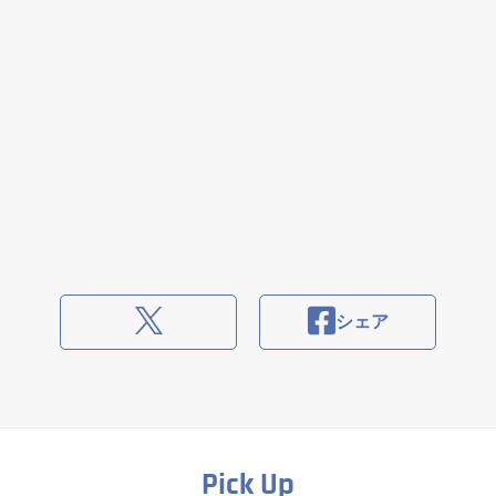
シェア
Pick Up