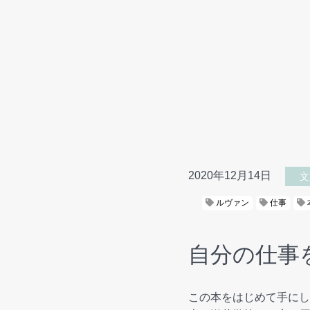
2020年12月14日
文
ルヴァン
仕事
自分の仕事
この本をはじめて手にし