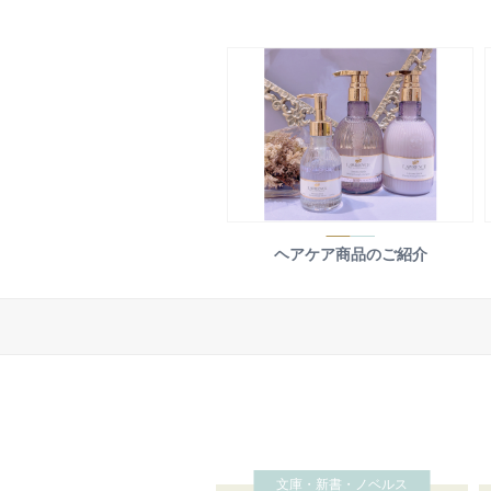
ヘアケア商品のご紹介
文庫・新書・ノベルス