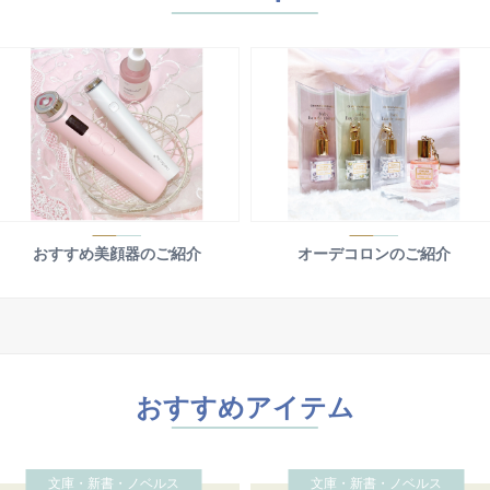
おすすめ美顔器のご紹介
オーデコロンのご紹介
おすすめアイテム
文庫・新書・ノベルス
文庫・新書・ノベルス