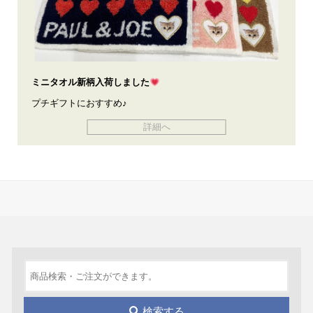
ミニタオル新柄入荷しました
プチギフトにおすすめ♪
詳細へ
検索する