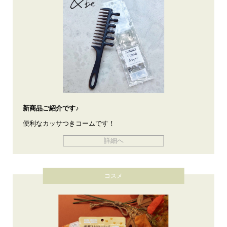
新商品ご紹介です♪
便利なカッサつきコームです！
詳細へ
コスメ