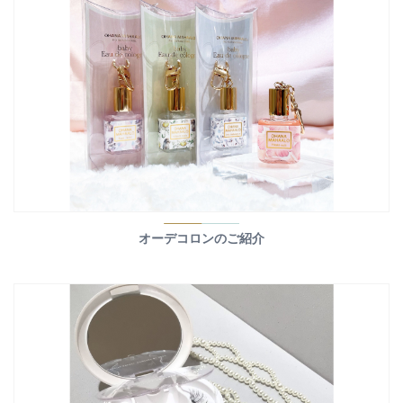
オーデコロンのご紹介