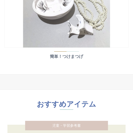
簡単！つけまつげ
おすすめアイテム
児童・学習参考書