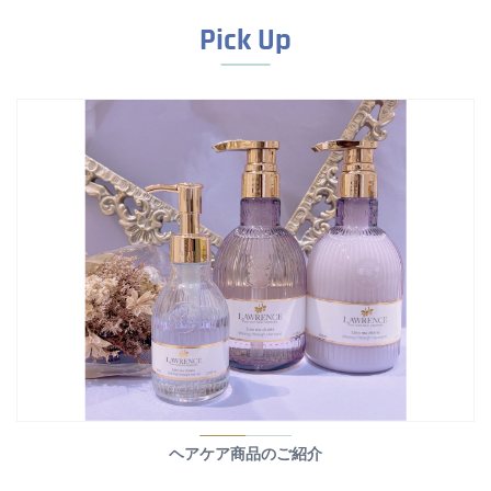
Pick Up
ヘアケア商品のご紹介