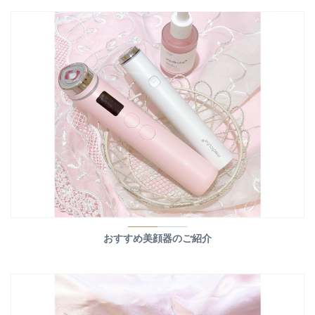
おすすめ美顔器のご紹介