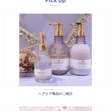
Pick Up
ヘアケア商品のご紹介