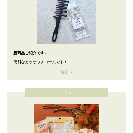
新商品ご紹介です♪
便利なカッサつきコームです！
詳細へ
コスメ