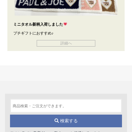
ミニタオル新柄入荷しました
プチギフトにおすすめ♪
詳細へ
検索する