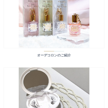
オーデコロンのご紹介