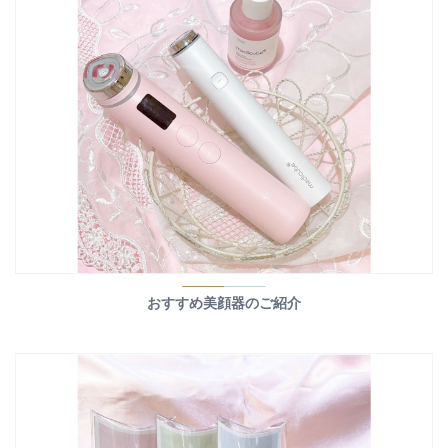
おすすめ美顔器のご紹介