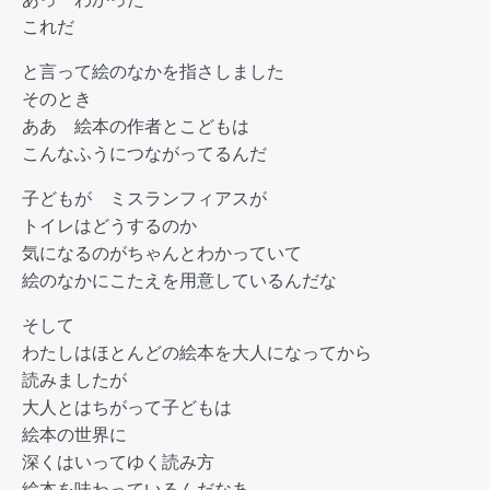
これだ
と言って絵のなかを指さしました
そのとき
ああ 絵本の作者とこどもは
こんなふうにつながってるんだ
子どもが ミスランフィアスが
トイレはどうするのか
気になるのがちゃんとわかっていて
絵のなかにこたえを用意しているんだな
そして
わたしはほとんどの絵本を大人になってから
読みましたが
大人とはちがって子どもは
絵本の世界に
深くはいってゆく読み方
絵本を味わっているんだなあ