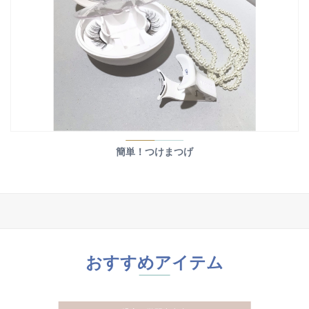
簡単！つけまつげ
おすすめアイテム