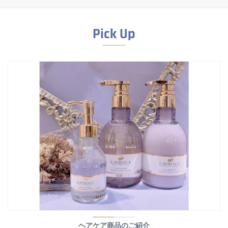
Pick Up
ヘアケア商品のご紹介