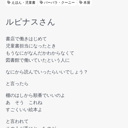
えほん・児童書
バーバラ・クーニー
本屋
ルピナスさん
書店で働きはじめて
児童書担当になったとき
もうなにがなんだかわからなくて
図書館で働いていたという人に
なにから読んでいったらいいでしょう？
と言ったら
棚のはしから順番でいいのよ
あ そう これね
すごくいい絵本よ
と言われて