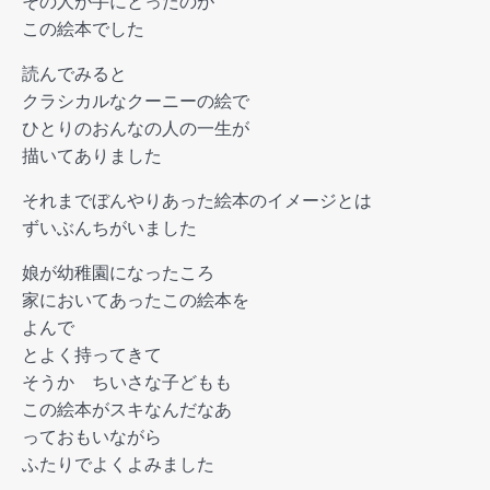
その人が手にとったのが
この絵本でした
読んでみると
クラシカルなクーニーの絵で
ひとりのおんなの人の一生が
描いてありました
それまでぼんやりあった絵本のイメージとは
ずいぶんちがいました
娘が幼稚園になったころ
家においてあったこの絵本を
よんで
とよく持ってきて
そうか ちいさな子どもも
この絵本がスキなんだなあ
っておもいながら
ふたりでよくよみました