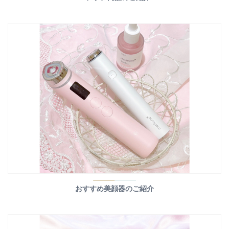
おすすめ美顔器のご紹介