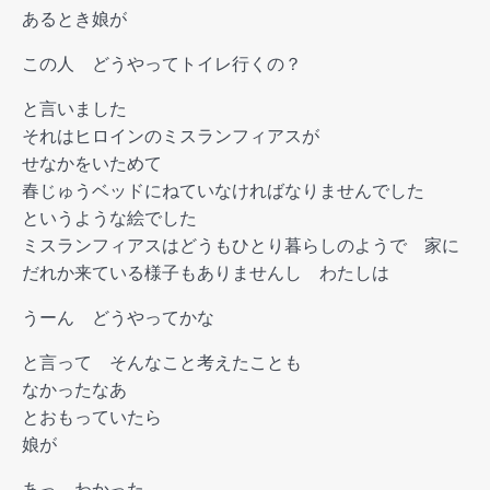
あるとき娘が
この人 どうやってトイレ行くの？
と言いました
それはヒロインのミスランフィアスが
せなかをいためて
春じゅうベッドにねていなければなりませんでした
というような絵でした
ミスランフィアスはどうもひとり暮らしのようで 家に
だれか来ている様子もありませんし わたしは
うーん どうやってかな
と言って そんなこと考えたことも
なかったなあ
とおもっていたら
娘が
あっ わかった