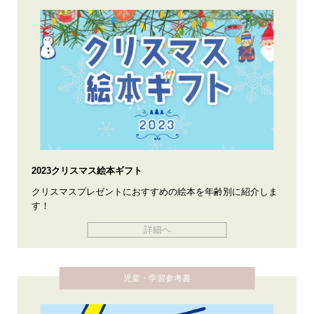
2023クリスマス絵本ギフト
クリスマスプレゼントにおすすめの絵本を年齢別に紹介しま
す！
詳細へ
児童・学習参考書