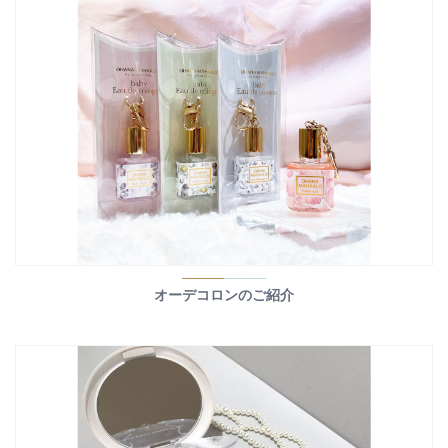
オーデコロンのご紹介