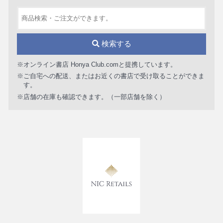
検索する
※オンライン書店 Honya Club.comと提携しています。
※ご自宅への配送、またはお近くの書店で受け取ることができま
す。
※店舗の在庫も確認できます。（一部店舗を除く）