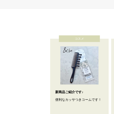
コスメ
新商品ご紹介です♪
便利なカッサつきコームです！