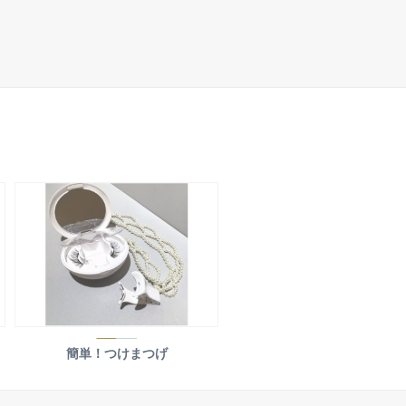
簡単！つけまつげ