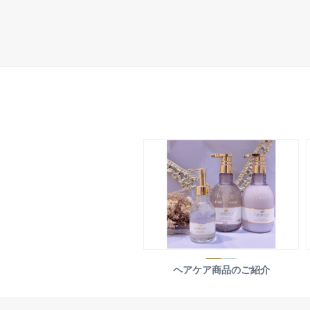
ヘアケア商品のご紹介