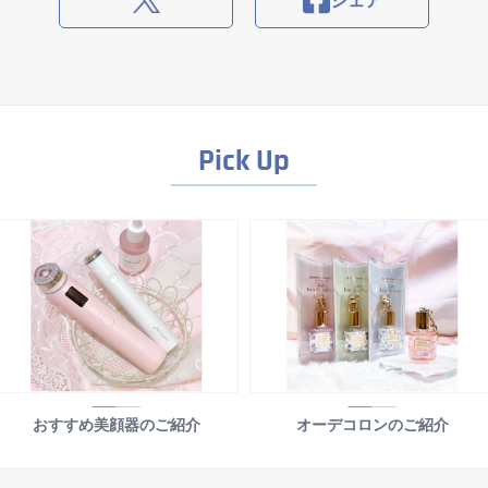
シェア
Pick Up
おすすめ美顔器のご紹介
オーデコロンのご紹介