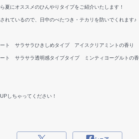
ら夏にオススメのひんやりタイプをご紹介いたします！
されているので、日中のべたつき・テカリを防いでくれます♪
ート サラサラひきしめタイプ アイスクリアミントの香り
ート サラサラ透明感タイプタイプ ミンティヨーグルトの香
UPしちゃってください！