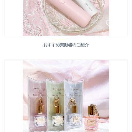
おすすめ美顔器のご紹介