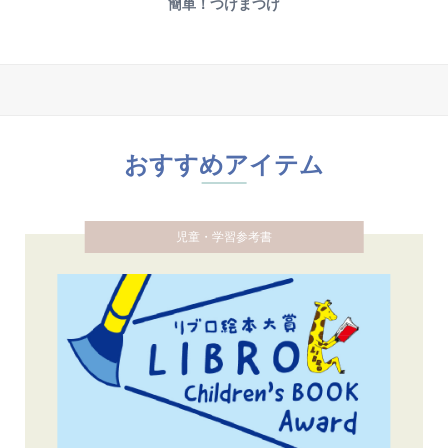
簡単！つけまつげ
おすすめアイテム
児童・学習参考書