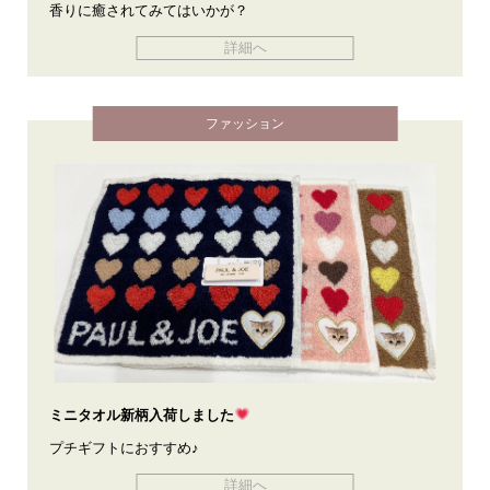
香りに癒されてみてはいかが？
詳細へ
ファッション
ミニタオル新柄入荷しました
プチギフトにおすすめ♪
詳細へ