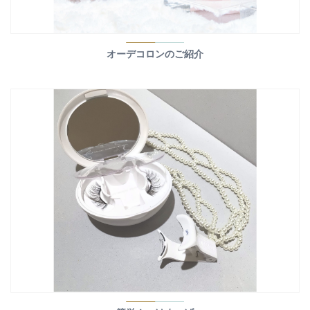
オーデコロンのご紹介