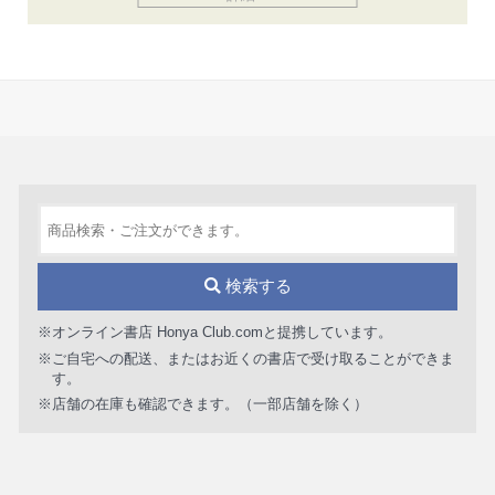
検索する
※オンライン書店 Honya Club.comと提携しています。
※ご自宅への配送、またはお近くの書店で受け取ることができま
す。
※店舗の在庫も確認できます。（一部店舗を除く）