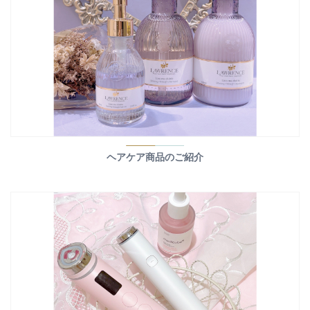
ヘアケア商品のご紹介