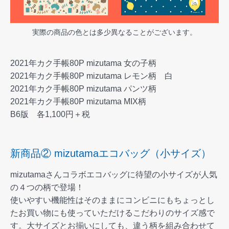
実際の商品の色とは多少異なることがございます。
2021年カク手帳80P mizutama 女の子柄
2021年カク手帳80P mizutama レモン柄 白
2021年カク手帳80P mizutama パンツ柄
2021年カク手帳80P mizutama MIX柄
B6版 各1,100円＋税
新商品② mizutamaエコバッグ（小サイズ）
mizutamaさんコラボエコバッグに待望の小サイズが人気
の４つの柄で登場！
使いやすい機能性はそのままにコンビニにもちょっとし
たお買い物にも使っていただけるこだわりのサイズ感で
す。大サイズとお揃いにしても、違う柄を組み合わせて