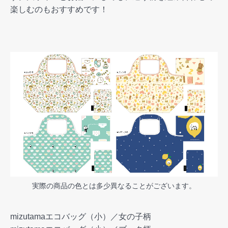
楽しむのもおすすめです！
実際の商品の色とは多少異なることがございます。
mizutamaエコバッグ（小）／女の子柄