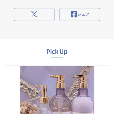
シェア
Pick Up