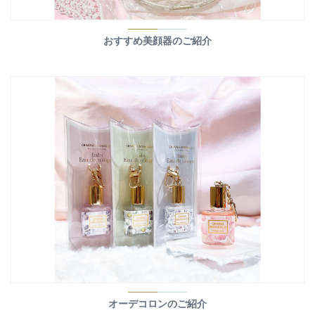
おすすめ美顔器のご紹介
オーデコロンのご紹介