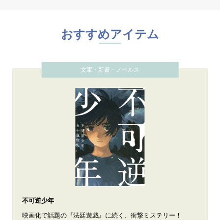
おすすめアイテム
文庫・新書・ノベルス
不可逆少年
映画化で話題の『法廷遊戯』に続く、衝撃ミステリー！