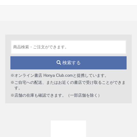
検索する
※オンライン書店 Honya Club.comと提携しています。
※ご自宅への配送、またはお近くの書店で受け取ることができま
す。
※店舗の在庫も確認できます。（一部店舗を除く）