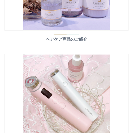
ヘアケア商品のご紹介