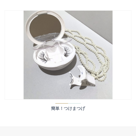
簡単！つけまつげ