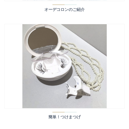
オーデコロンのご紹介
簡単！つけまつげ