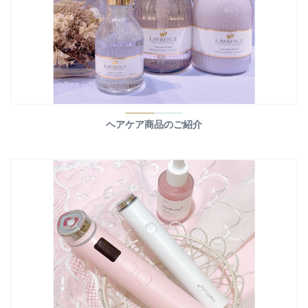
ヘアケア商品のご紹介