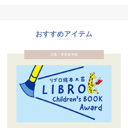
おすすめアイテム
児童・学習参考書