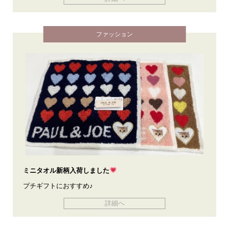
ファッション
ミニタオル新柄入荷しました
プチギフトにおすすめ♪
詳細へ