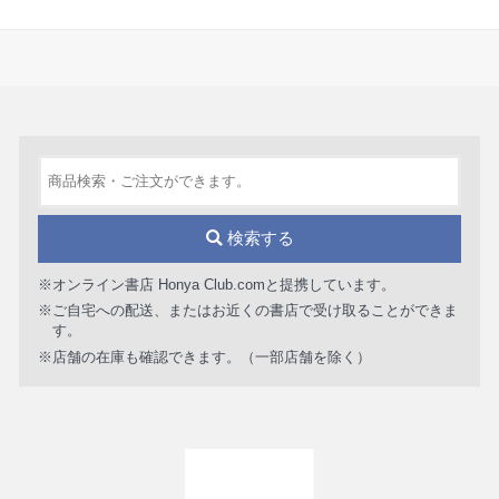
検索する
※オンライン書店 Honya Club.comと提携しています。
※ご自宅への配送、またはお近くの書店で受け取ることができま
す。
※店舗の在庫も確認できます。（一部店舗を除く）