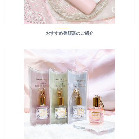
おすすめ美顔器のご紹介