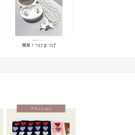
簡単！つけまつげ
ファッション