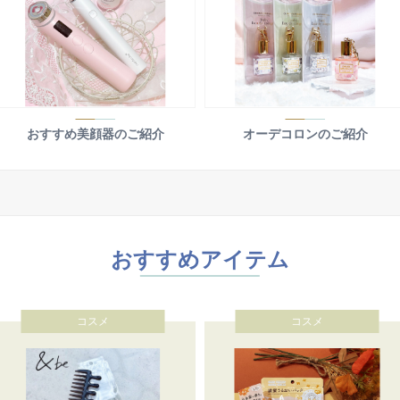
おすすめ美顔器のご紹介
オーデコロンのご紹介
おすすめアイテム
コスメ
コスメ