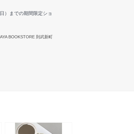
（日）までの期間限定ショ
TAYA BOOKSTORE 則武新町