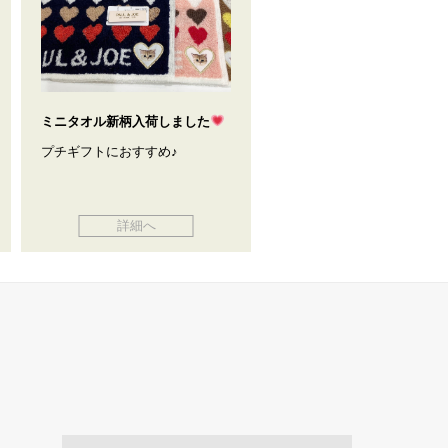
ミニタオル新柄入荷しました
プチギフトにおすすめ♪
詳細へ