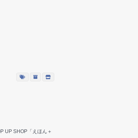
P UP SHOP「えほん＋