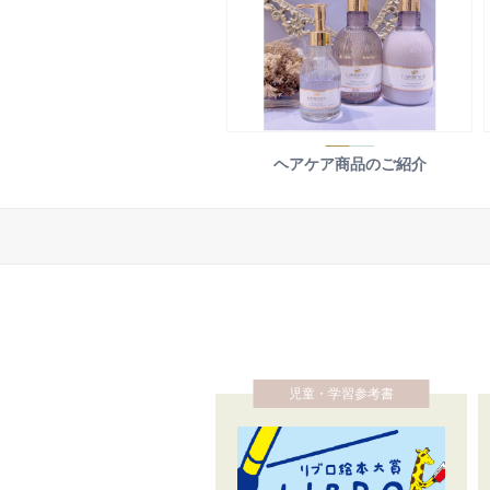
ヘアケア商品のご紹介
児童・学習参考書