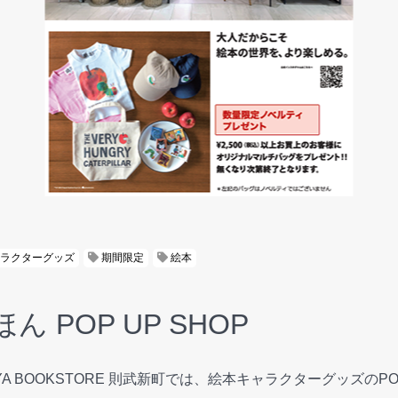
ラクターグッズ
期間限定
絵本
 POP UP SHOP
AYA BOOKSTORE 則武新町では、絵本キャラクターグッズのPO