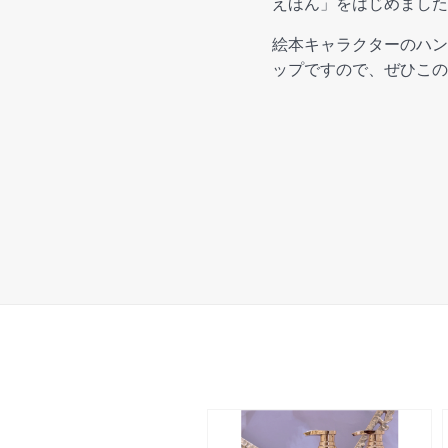
えほん」をはじめました
絵本キャラクターのハン
ップですので、ぜひこの