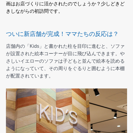
画はお店づくりに活かされたのでしょうか？少しどきど
きしながらの初訪問です。
ついに新店舗が完成！ママたちの反応は？
店舗内の「Kids」と書かれた柱を目印に進むと、ソファ
が設置された絵本コーナーが目に飛び込んできます。や
さしいイエローのソファは子どもと並んで絵本を読める
ようになっていて、その周りをぐるりと囲むように本棚
が配置されています。