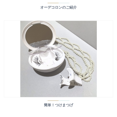
オーデコロンのご紹介
簡単！つけまつげ