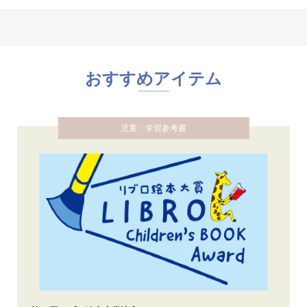
おすすめアイテム
児童・学習参考書