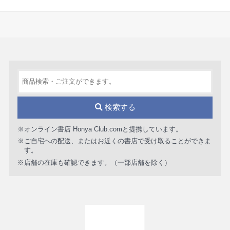
検索する
※オンライン書店 Honya Club.comと提携しています。
※ご自宅への配送、またはお近くの書店で受け取ることができま
す。
※店舗の在庫も確認できます。（一部店舗を除く）