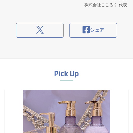
株式会社ここるく 代表
シェア
Pick Up