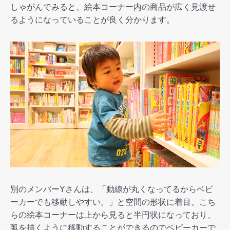
しゃがんでみると、絵本コーナー内の商品が広く見渡せ
るようになっていることが良く分かります。
別のメンバーYさんは、「動線が丸くなってるからベビ
ーカーでも移動しやすい。」と空間の形状に着目。こち
らの絵本コーナーは上から見ると半円状になっており、
弧を描くように移動することができるのでベビーカーで