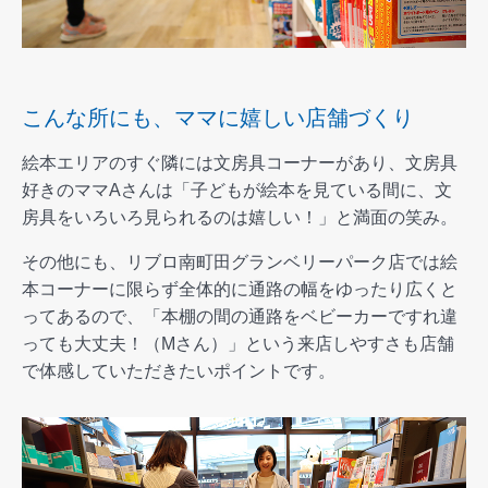
こんな所にも、ママに嬉しい店舗づくり
絵本エリアのすぐ隣には文房具コーナーがあり、文房具
好きのママAさんは「子どもが絵本を見ている間に、文
房具をいろいろ見られるのは嬉しい！」と満面の笑み。
その他にも、リブロ南町田グランベリーパーク店では絵
本コーナーに限らず全体的に通路の幅をゆったり広くと
ってあるので、「本棚の間の通路をベビーカーですれ違
っても大丈夫！（Mさん）」という来店しやすさも店舗
で体感していただきたいポイントです。