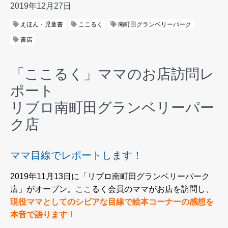
2019年12月27日
えほん・児童書
ここるく
南町田グランベリーパーク
書店
「ここるく」ママのお店訪問レ
ポート
リブロ南町田グランベリーパー
ク店
ママ目線でレポートします！
2019年11月13日に「リブロ南町田グランベリーパーク
店」がオープン。ここるく会員のママがお店を訪問し、
現役ママとしてのシビアな目線で絵本コーナーの感想を
本音で語ります！