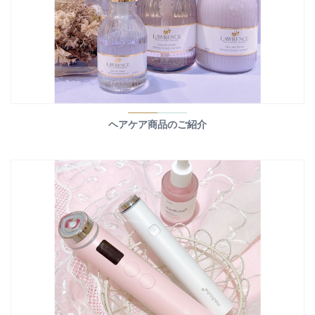
ヘアケア商品のご紹介