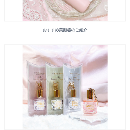
おすすめ美顔器のご紹介