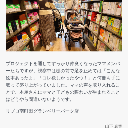
プロジェクトを通してすっかり仲良くなったママメンバ
ーたちですが、視察中は棚の前で足を止めては「こんな
絵本あったよ」「コレ欲しかったやつ！」と何冊も手に
取って盛り上がっていました。ママの声を取り入れるこ
とで、本屋さんにママと子どもの賑わいが生まれること
はどうやら間違いないようです。
リブロ南町田グランベリーパーク店
山下 真実