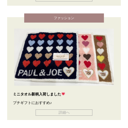
ファッション
ミニタオル新柄入荷しました
プチギフトにおすすめ♪
詳細へ