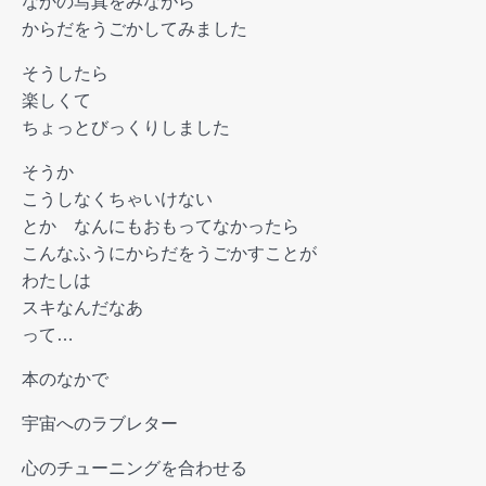
なかの写真をみながら
からだをうごかしてみました
そうしたら
楽しくて
ちょっとびっくりしました
そうか
こうしなくちゃいけない
とか なんにもおもってなかったら
こんなふうにからだをうごかすことが
わたしは
スキなんだなあ
って…
本のなかで
宇宙へのラブレター
心のチューニングを合わせる