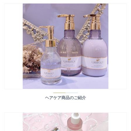
ヘアケア商品のご紹介