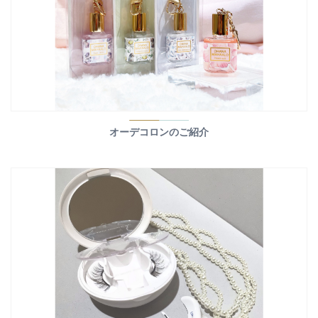
オーデコロンのご紹介