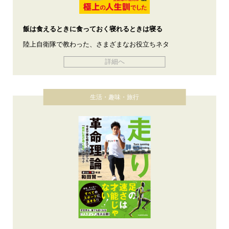
飯は食えるときに食っておく寝れるときは寝る
陸上自衛隊で教わった、さまざまなお役立ちネタ
詳細へ
生活・趣味・旅行