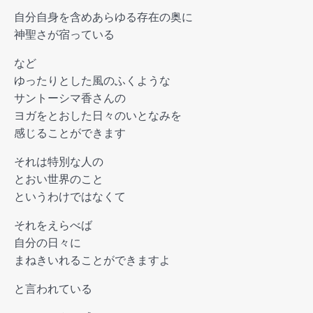
自分自身を含めあらゆる存在の奥に
神聖さが宿っている
など
ゆったりとした風のふくような
サントーシマ香さんの
ヨガをとおした日々のいとなみを
感じることができます
それは特別な人の
とおい世界のこと
というわけではなくて
それをえらべば
自分の日々に
まねきいれることができますよ
と言われている