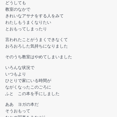
どうしても
教室のなかで
きれいなアサナをする人をみて
わたしもうまくなりたい
とおもってしまったり
言われたことがうまくできなくて
おろおろした気持ちになりました
そのうち教室はやめてしまいました
いろんな状況で
いつもより
ひとりで家にいる時間が
ながくなったこのごろに
ふと この本を手にしました
ああ ヨガの本だ
そうおもって