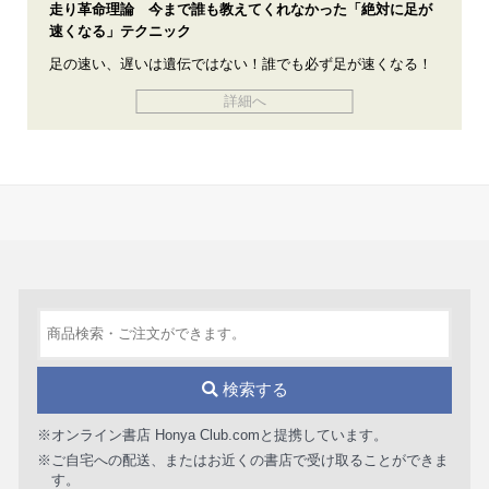
走り革命理論 今まで誰も教えてくれなかった「絶対に足が
速くなる」テクニック
足の速い、遅いは遺伝ではない！誰でも必ず足が速くなる！
詳細へ
検索する
※オンライン書店 Honya Club.comと提携しています。
※ご自宅への配送、またはお近くの書店で受け取ることができま
す。