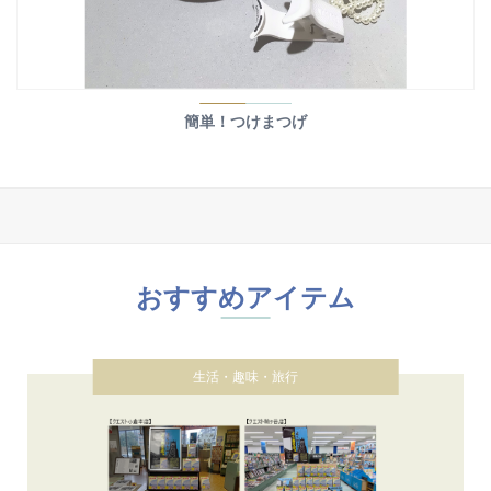
簡単！つけまつげ
おすすめアイテム
生活・趣味・旅行