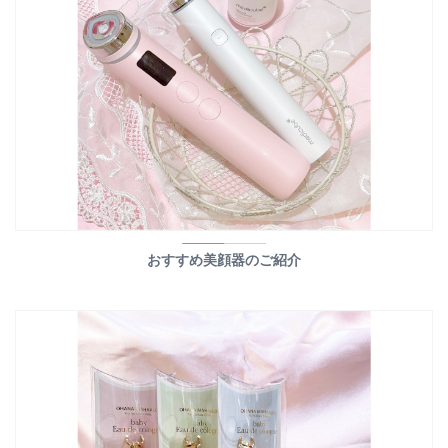
おすすめ美顔器のご紹介