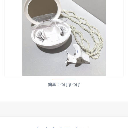
簡単！つけまつげ