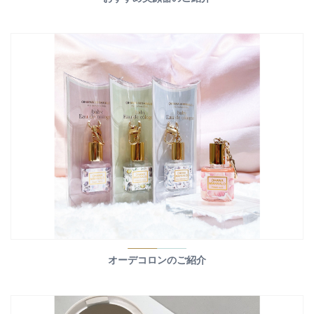
オーデコロンのご紹介