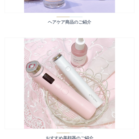
ヘアケア商品のご紹介
おすすめ美顔器のご紹介