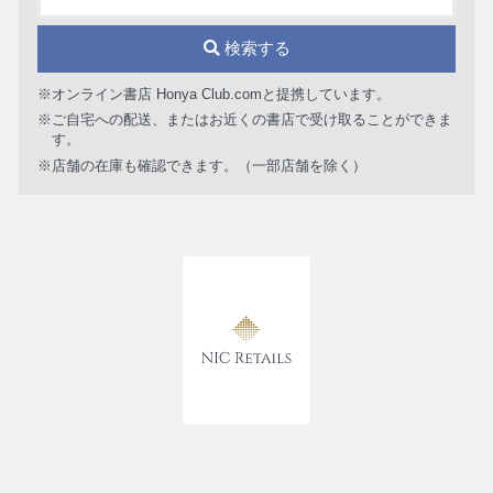
検索する
※オンライン書店 Honya Club.comと提携しています。
※ご自宅への配送、またはお近くの書店で受け取ることができま
す。
※店舗の在庫も確認できます。（一部店舗を除く）