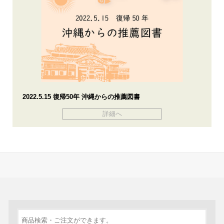
2022.5.15 復帰50年 沖縄からの推薦図書
詳細へ