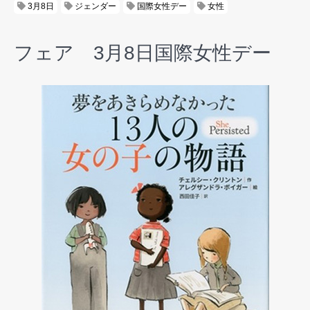
3月8日
ジェンダー
国際女性デー
女性
フェア 3月8日国際女性デー