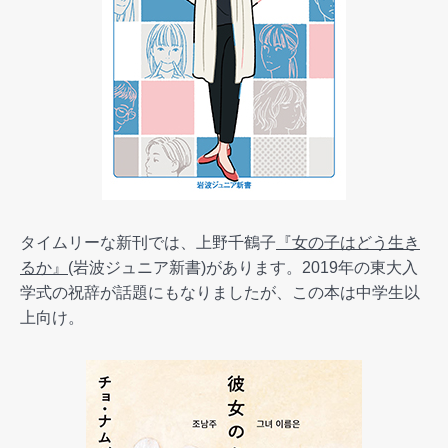
タイムリーな新刊では、上野千鶴子
『女の子はどう生き
るか』
(岩波ジュニア新書)があります。2019年の東大入
学式の祝辞が話題にもなりましたが、この本は中学生以
上向け。