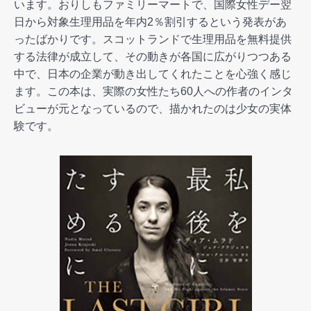
います。おりしもファミリーマートで、国際女性デー翌
日から対象生理用品を年内2％割引するという発表があ
ったばかりです。スコットランドで生理用品を無料提供
する法律が成立して、その動きが各国に広がりつつある
中で、日本の企業が動き出してくれたことを心強く感じ
ます。この本は、実際の女性たち60人への作者のインタ
ビューが元となっているので、描かれたのは少女の実体
験です。