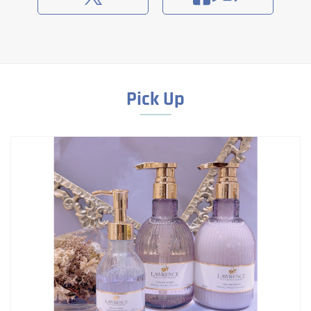
Pick Up