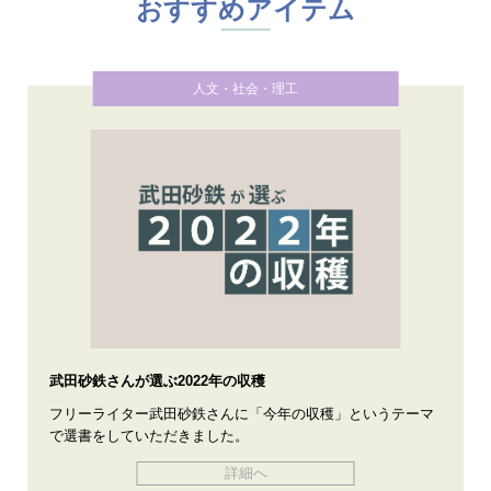
おすすめアイテム
人文・社会・理工
武田砂鉄さんが選ぶ2022年の収穫
フリーライター武田砂鉄さんに「今年の収穫」というテーマ
で選書をしていただきました。
詳細へ