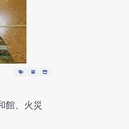
和館、火災