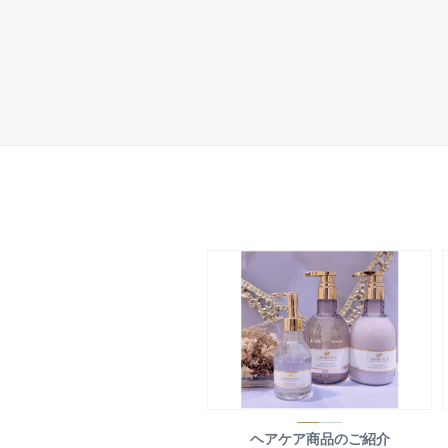
ヘアケア商品のご紹介