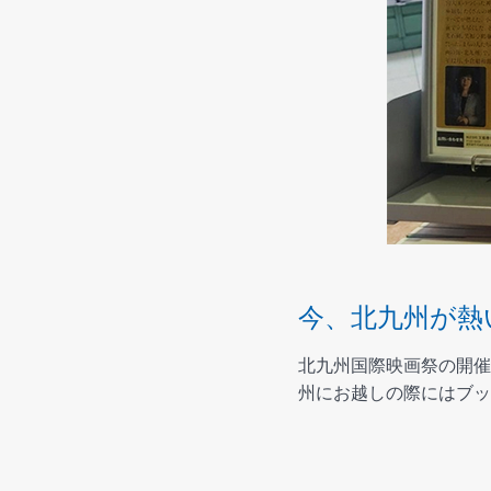
今、北九州が熱
北九州国際映画祭の開催
州にお越しの際にはブッ