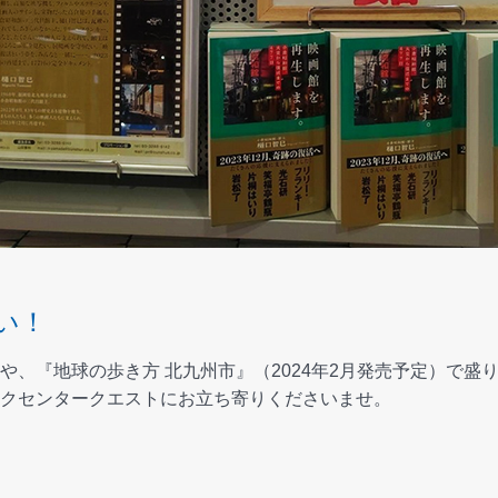
い！
や、『地球の歩き方 北九州市』（2024年2月発売予定）で盛
クセンタークエストにお立ち寄りくださいませ。