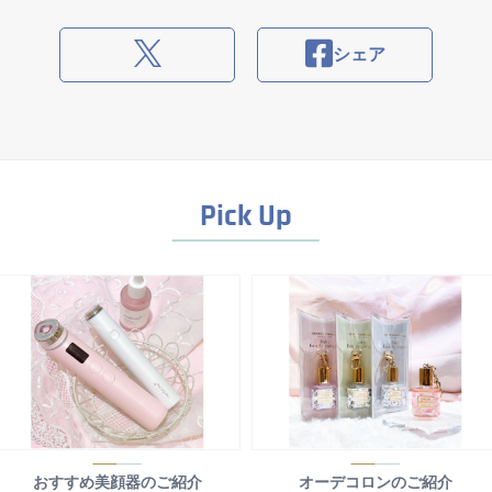
シェア
Pick Up
おすすめ美顔器のご紹介
オーデコロンのご紹介