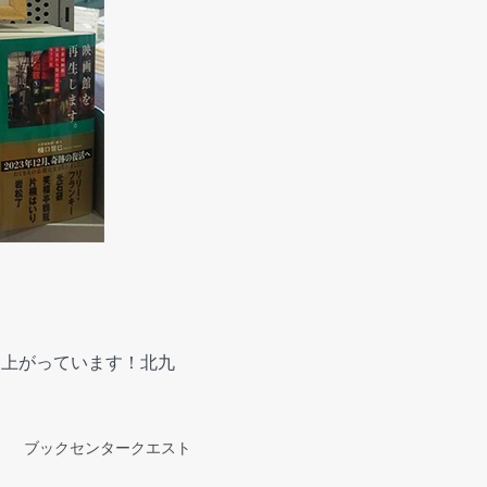
り上がっています！北九
ブックセンタークエスト