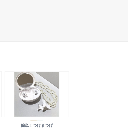
簡単！つけまつげ