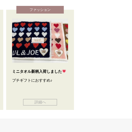
ファッション
ミニタオル新柄入荷しました
プチギフトにおすすめ♪
詳細へ