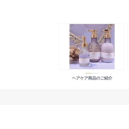
ヘアケア商品のご紹介