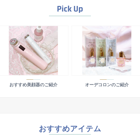
Pick Up
おすすめ美顔器のご紹介
オーデコロンのご紹介
おすすめアイテム