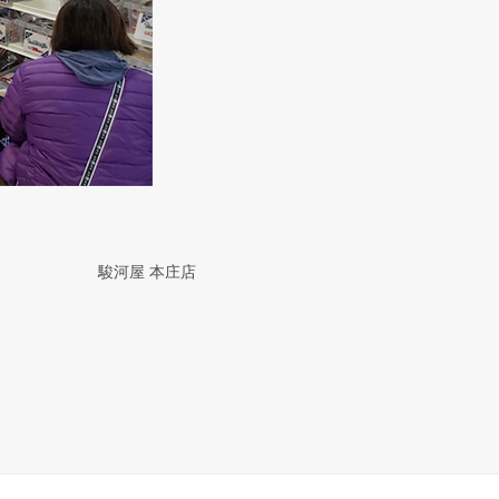
駿河屋 本庄店