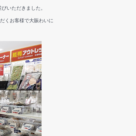
お並びいただきました。
だくお客様で大賑わいに