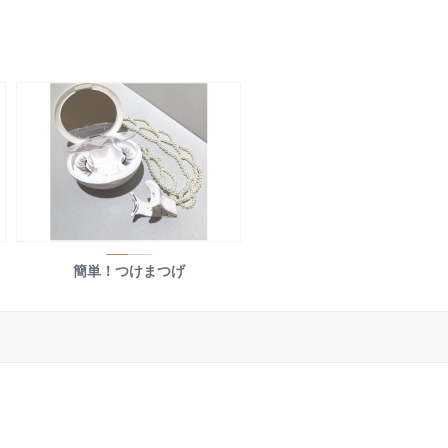
簡単！つけまつげ