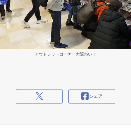
アウトレットコーナー大賑わい！
シェア