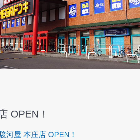
店 OPEN！
駿河屋 本庄店 OPEN！