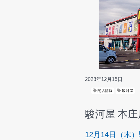
2023年12月15日
開店情報
駿河屋
駿河屋 本庄
12月14日（木）