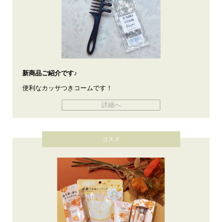
新商品ご紹介です♪
便利なカッサつきコームです！
詳細へ
コスメ