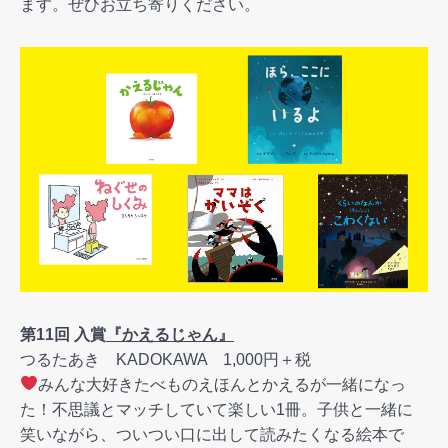
ます。ぜひお立ち寄りください。
第11回 入賞
『かえるじゃん』
つるたあき KADOKAWA 1,000円＋税
みんな大好きたべものえほんとかえるが一緒になっ
た！不思議とマッチしていて楽しい1冊。子供と一緒に
笑いながら、ついつい口に出して読みたくなる絵本で