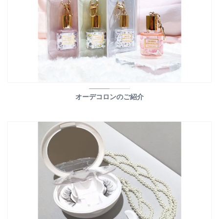
オーデコロンのご紹介