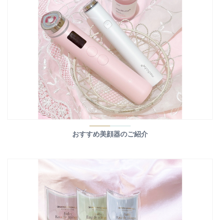
おすすめ美顔器のご紹介