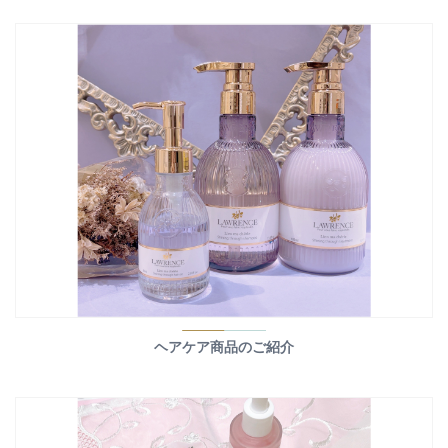
ヘアケア商品のご紹介