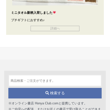
ミニタオル新柄入荷しました
プチギフトにおすすめ♪
詳細へ
検索する
※オンライン書店 Honya Club.comと提携しています。
※ご自宅への配送、またはお近くの書店で受け取ることができま