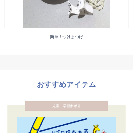
簡単！つけまつげ
おすすめアイテム
児童・学習参考書