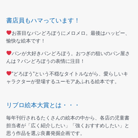
書店員もハマっています！
お茶目なパンどろぼうにメロメロ。最後はハッピー、
愉快な絵本です！
パンが大好きパンどろぼう。おつぎの狙いのパン屋さ
んは？パンどろぼうの表情に注目！
”どろぼう”という不穏なタイトルながら、愛らしいキ
ャラクターが登場するユーモアあふれる絵本です。
リブロ絵本大賞とは・・・
毎年刊行されるたくさんの絵本の中から、各店の児童書
担当者が「広く紹介したい」「強くおすすめしたい」と
思う作品を選ぶ良書発掘企画です。