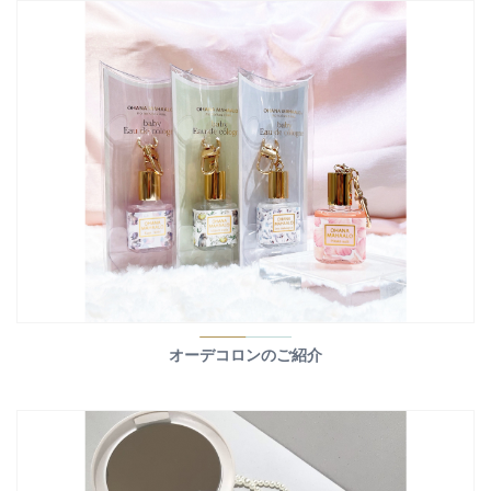
オーデコロンのご紹介