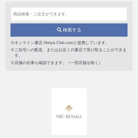
検索する
※オンライン書店 Honya Club.comと提携しています。
※ご自宅への配送、またはお近くの書店で受け取ることができま
す。
※店舗の在庫も確認できます。（一部店舗を除く）