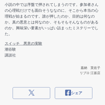
小説の中では序盤で押されてしまうのです。参加者さん
の心理戦だけでも面白そうななのに、そこから本当の心
理戦が始まるのです。誰が押したのか、目的は何なの
か。真の悪意とは何なのか、そもそもそんなものがある
のか。興味深い要素がいっぱい詰まったミステリーでし
た。
スイッチ 悪意の実験
潮谷験
講談社
嘉納 芙佐子
リブロ 江坂店
シェア