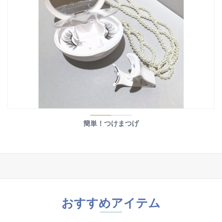
簡単！つけまつげ
おすすめアイテム