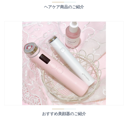
ヘアケア商品のご紹介
おすすめ美顔器のご紹介