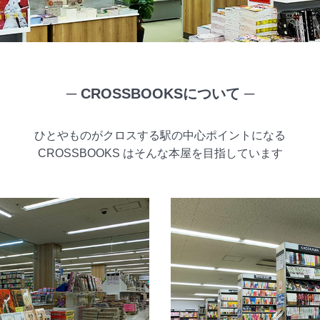
─ CROSSBOOKSについて ─
ひとやものがクロスする駅の中心ポイントになる
CROSSBOOKS はそんな本屋を目指しています