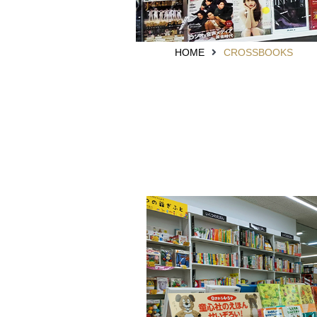
HOME
CROSSBOOKS