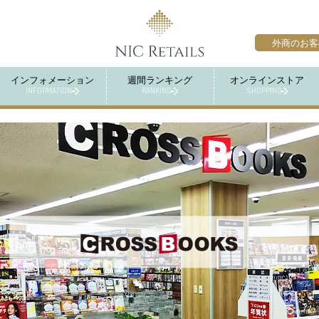
外商のお客
インフォメーション
週間ランキング
オンラインストア
INFORMATION
RANKING
SHOPPING