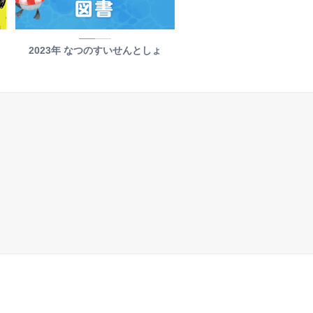
2023年 なつのすいせんとしょ