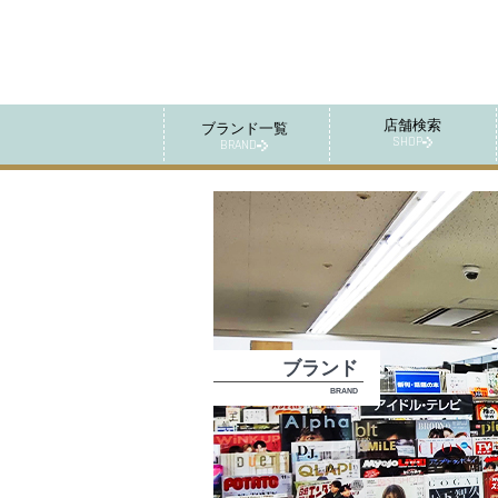
店舗検索
ブランド一覧
SHOP
BRAND
ブランド
BRAND