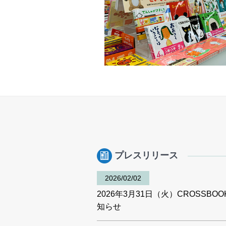
プレスリリース
2026/02/02
2026年3月31日（火）CROSSBO
知らせ